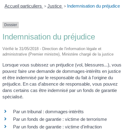
Accueil particuliers
>
Justice
>
Indemnisation du préjudice
Dossier
Indemnisation du préjudice
Vérifié le 31/05/2018 - Direction de l'information légale et
administrative (Premier ministre), Ministère chargé de la justice
Lorsque vous subissez un préjudice (vol, blessures...), vous
pouvez faire une demande de dommages-intérêts en justice
et être indemnisé par le responsable du fait à l'origine du
préjudice. En cas d'absence de responsable, vous pouvez
dans certains cas être indemnisé par un fonds de garantie
spécialisé.
Par un tribunal : dommages-intérêts
Par un fonds de garantie : victime de terrorisme
Par un fonds de garantie : victime d'infraction