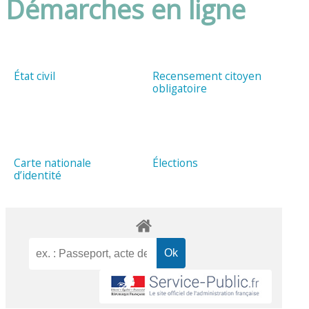
Démarches en ligne
État civil
Recensement citoyen
obligatoire
Carte nationale
Élections
d’identité