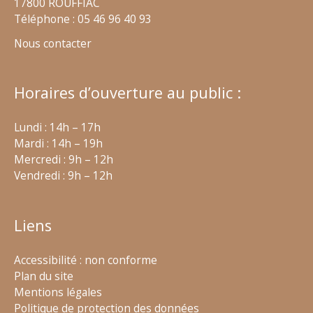
17800 ROUFFIAC
Téléphone : 05 46 96 40 93
Nous contacter
Horaires d’ouverture au public :
Lundi : 14h – 17h
Mardi : 14h – 19h
Mercredi : 9h – 12h
Vendredi : 9h – 12h
Liens
Accessibilité : non conforme
Plan du site
Mentions légales
Politique de protection des données