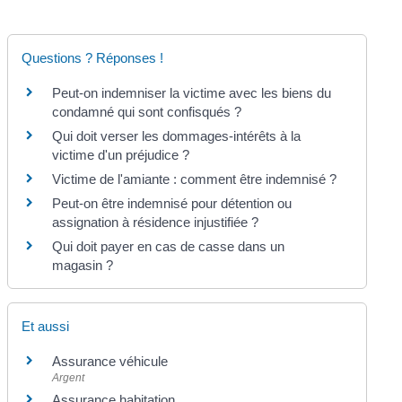
Questions ? Réponses !
Peut-on indemniser la victime avec les biens du
condamné qui sont confisqués ?
Qui doit verser les dommages-intérêts à la
victime d'un préjudice ?
Victime de l'amiante : comment être indemnisé ?
Peut-on être indemnisé pour détention ou
assignation à résidence injustifiée ?
Qui doit payer en cas de casse dans un
magasin ?
Et aussi
Assurance véhicule
Argent
Assurance habitation