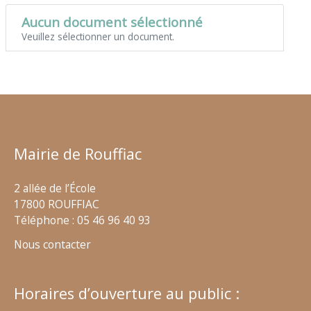
Aucun document sélectionné
Veuillez sélectionner un document.
Mairie de Rouffiac
2 allée de l’École
17800 ROUFFIAC
Téléphone : 05 46 96 40 93
Nous contacter
Horaires d’ouverture au public :