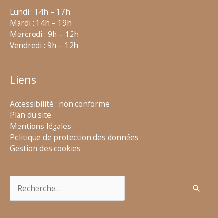
Lundi : 14h – 17h
Mardi : 14h – 19h
Mercredi : 9h – 12h
Vendredi : 9h – 12h
Liens
Accessibilité : non conforme
Plan du site
Mentions légales
Politique de protection des données
Gestion des cookies
Rechercher :