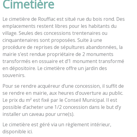
Cimetière
Le cimetière de Rouffiac est situé rue du bois rond. Des
emplacements restent libres pour les habitants du
village. Seules des concessions trentenaires ou
cinquantenaires sont proposées. Suite à une
procédure de reprises de sépultures abandonnées, la
mairie s’est rendue propriétaire de 2 monuments
transformés en ossuaire et d’1 monument transformé
en dépositoire. Le cimetière offre un jardin des
souvenirs.
Pour se rendre acquéreur d’une concession, il suffit de
se rendre en mairie, aux heures d’ouverture au public.
Le prix du m² est fixé par le Conseil Municipal. Il est
possible d’acheter une 1/2 concession dans le but d’y
installer un caveau pour urne(s).
Le cimetière est géré via un règlement intérieur,
disponible ici.