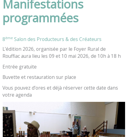
Manifestations
programmées
ème
8
Salon des Producteurs & des Créateurs
L’édition 2026, organisée par le Foyer Rural de
Rouffiac aura lieu les 09 et 10 mai 2026, de 10h à 18 h
Entrée gratuite
Buvette et restauration sur place
Vous pouvez d’ores et déjà réserver cette date dans
votre agenda