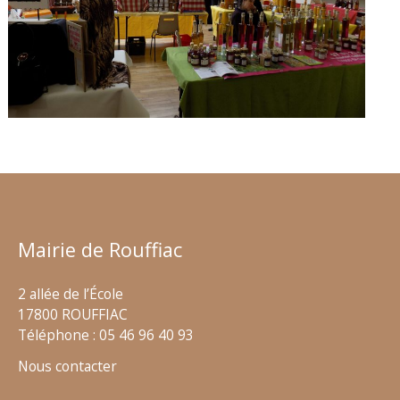
Mairie de Rouffiac
2 allée de l’École
17800 ROUFFIAC
Téléphone : 05 46 96 40 93
Nous contacter