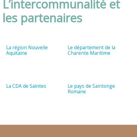
L’intercommunalité et
les partenaires
La région Nouvelle
Le département de la
Aquitaine
Charente Maritime
La CDA de Saintes
Le pays de Saintonge
Romane