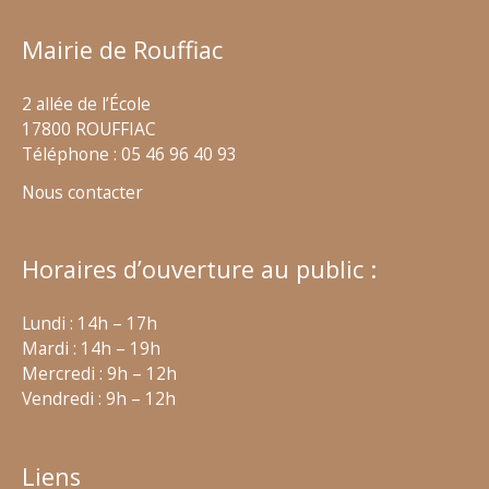
Mairie de Rouffiac
2 allée de l’École
17800 ROUFFIAC
Téléphone : 05 46 96 40 93
Nous contacter
Horaires d’ouverture au public :
Lundi : 14h – 17h
Mardi : 14h – 19h
Mercredi : 9h – 12h
Vendredi : 9h – 12h
Liens