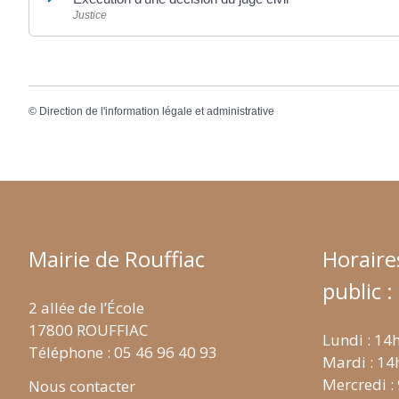
Justice
©
Direction de l'information légale et administrative
Mairie de Rouffiac
Horaire
public :
2 allée de l’École
17800 ROUFFIAC
Lundi : 14
Téléphone : 05 46 96 40 93
Mardi : 14
Mercredi :
Nous contacter