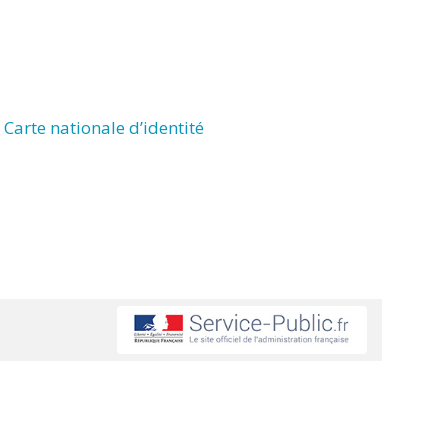
Carte nationale d’identité