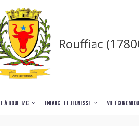
Rouffiac (1780
RE À ROUFFIAC
ENFANCE ET JEUNESSE
VIE ÉCONOMIQ