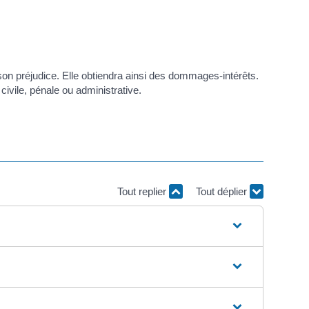
n préjudice. Elle obtiendra ainsi des dommages-intérêts.
civile, pénale ou administrative.
Tout replier
Tout déplier