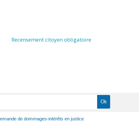
Recensement citoyen obligatoire
emande de dommages-intérêts en justice