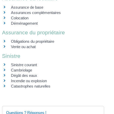
Assurance de base
Assurances complémentaires
Colocation
Déménagement
Assurance du propriétaire
Obligations du propriétaire
Vente ou achat
Sinistre
Sinistre courant
Cambriolage
Dégât des eaux
Incendie ou explosion
Catastrophes naturelles
Questions ? Réponses !