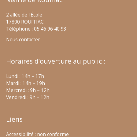
2 allée de l’École
17800 ROUFFIAC
Téléphone : 05 46 96 40 93
Nous contacter
Horaires d’ouverture au public :
Lundi : 14h – 17h
Mardi : 14h – 19h
Mercredi : 9h – 12h
Vendredi : 9h – 12h
Liens
Accessibilité : non conforme