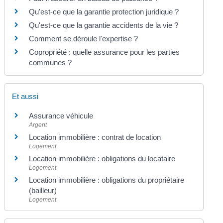
Qu'est-ce que la garantie protection juridique ?
Qu'est-ce que la garantie accidents de la vie ?
Comment se déroule l'expertise ?
Copropriété : quelle assurance pour les parties
communes ?
Et aussi
Assurance véhicule
Argent
Location immobilière : contrat de location
Logement
Location immobilière : obligations du locataire
Logement
Location immobilière : obligations du propriétaire
(bailleur)
Logement