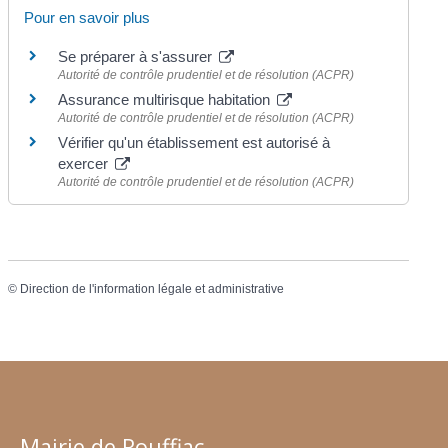
Pour en savoir plus
Se préparer à s'assurer
Autorité de contrôle prudentiel et de résolution (ACPR)
Assurance multirisque habitation
Autorité de contrôle prudentiel et de résolution (ACPR)
Vérifier qu'un établissement est autorisé à
exercer
Autorité de contrôle prudentiel et de résolution (ACPR)
©
Direction de l'information légale et administrative
Mairie de Rouffiac