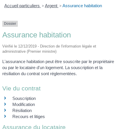
Accueil particuliers
>
Argent
>
Assurance habitation
Dossier
Assurance habitation
Vérifié le 12/12/2019 - Direction de l'information légale et
administrative (Premier ministre)
L'assurance habitation peut être souscrite par le propriétaire
ou par le locataire d'un logement. La souscription et la
résiliation du contrat sont réglementées.
Vie du contrat
Souscription
Modification
Résiliation
Recours et litiges
Assurance du locataire