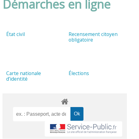
Démarches en ligne
État civil
Recensement citoyen
obligatoire
Carte nationale
Élections
d’identité