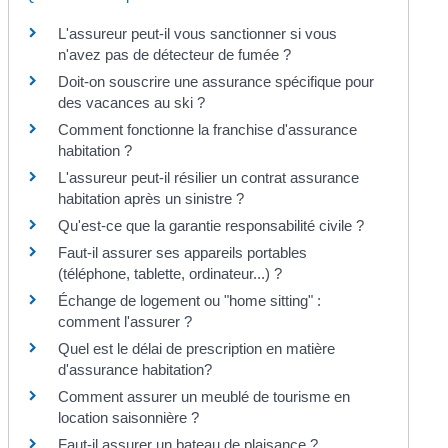
L'assureur peut-il vous sanctionner si vous
n'avez pas de détecteur de fumée ?
Doit-on souscrire une assurance spécifique pour
des vacances au ski ?
Comment fonctionne la franchise d'assurance
habitation ?
L'assureur peut-il résilier un contrat assurance
habitation après un sinistre ?
Qu'est-ce que la garantie responsabilité civile ?
Faut-il assurer ses appareils portables
(téléphone, tablette, ordinateur...) ?
Échange de logement ou "home sitting" :
comment l'assurer ?
Quel est le délai de prescription en matière
d'assurance habitation?
Comment assurer un meublé de tourisme en
location saisonnière ?
Faut-il assurer un bateau de plaisance ?