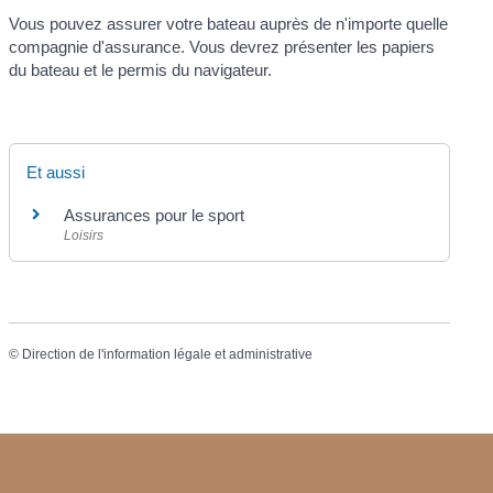
Vous pouvez assurer votre bateau auprès de n'importe quelle
compagnie d'assurance. Vous devrez présenter les papiers
du bateau et le permis du navigateur.
Et aussi
Assurances pour le sport
Loisirs
©
Direction de l'information légale et administrative