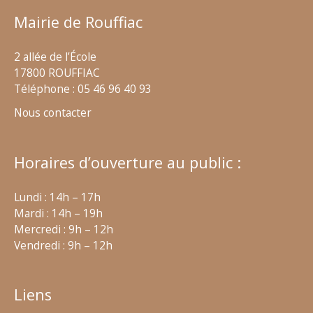
Mairie de Rouffiac
2 allée de l’École
17800 ROUFFIAC
Téléphone : 05 46 96 40 93
Nous contacter
Horaires d’ouverture au public :
Lundi : 14h – 17h
Mardi : 14h – 19h
Mercredi : 9h – 12h
Vendredi : 9h – 12h
Liens