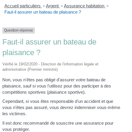
Accueil particuliers
>
Argent
>
Assurance habitation
>
Faut-il assurer un bateau de plaisance ?
Question-réponse
Faut-il assurer un bateau de
plaisance ?
Vérifié le 19/02/2020 - Direction de l'information légale et
administrative (Premier ministre)
Non, vous n'êtes pas obligé d'assurer votre bateau de
plaisance, sauf si vous l'utilisez pour des participer à des
compétitions sportives (plaisance sportive).
Cependant, si vous êtes responsable d'un accident et que
vous n'êtes pas assuré, vous devrez indemniser vous-même
les victimes.
Il est donc recommandé de souscrire une assurance pour
vous protéger.