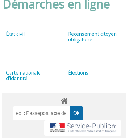
Démarches en ligne
État civil
Recensement citoyen
obligatoire
Carte nationale
Élections
d’identité