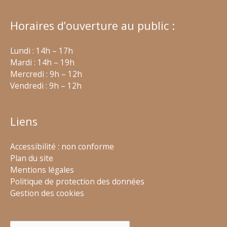
Horaires d’ouverture au public :
Lundi : 14h – 17h
Mardi : 14h – 19h
Mercredi : 9h – 12h
Vendredi : 9h – 12h
Liens
Accessibilité : non conforme
Plan du site
Mentions légales
Politique de protection des données
Gestion des cookies
Rechercher :