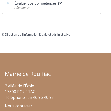
Évaluer vos compétences
Pôle emploi
©
Direction de l'information légale et administrative
Mairie de Rouffiac
2 allée de l’École
17800 ROUFFIAC
Téléphone : 05 46 96 40 93
Nous contacter