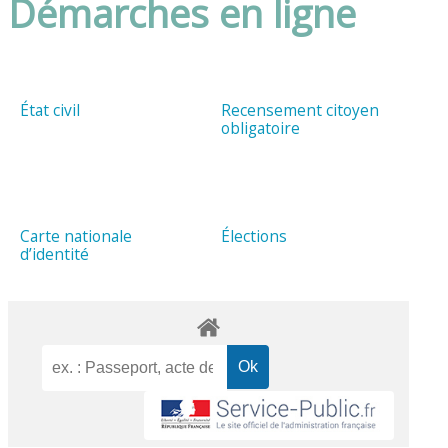
Démarches en ligne
État civil
Recensement citoyen
obligatoire
Carte nationale
Élections
d’identité