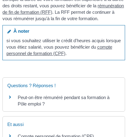
des droits restant, vous pouvez bénéficier de la
rémunération
de fin de formation (RFF)
. La RFF permet de continuer à
vous rémunérer jusqu'à la fin de votre formation.
À noter
si vous souhaitez utiliser le crédit d'heures acquis lorsque
vous étiez salarié, vous pouvez bénéficier du
compte
personnel de formation (CPF)
.
Questions ? Réponses !
Peut-on être rémunéré pendant sa formation à
Pôle emploi ?
Et aussi
Compte personnel de formation (CPF)