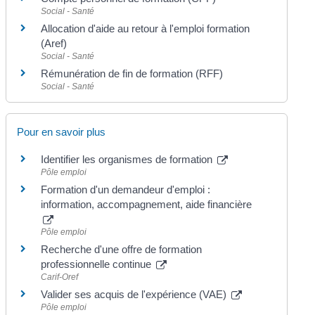
Social - Santé
Allocation d'aide au retour à l'emploi formation
(Aref)
Social - Santé
Rémunération de fin de formation (RFF)
Social - Santé
Pour en savoir plus
Identifier les organismes de formation
Pôle emploi
Formation d'un demandeur d'emploi :
information, accompagnement, aide financière
Pôle emploi
Recherche d'une offre de formation
professionnelle continue
Carif-Oref
Valider ses acquis de l'expérience (VAE)
Pôle emploi