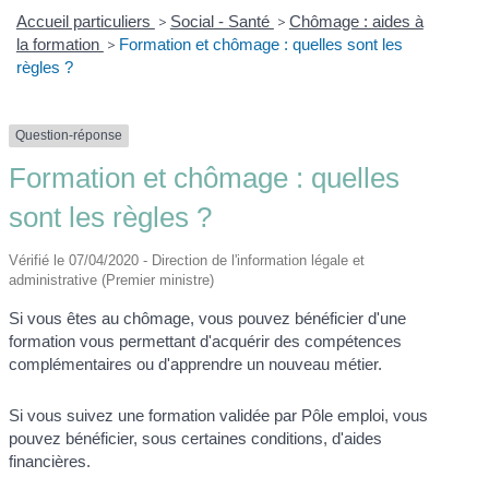
Accueil particuliers
>
Social - Santé
>
Chômage : aides à
la formation
>
Formation et chômage : quelles sont les
règles ?
Question-réponse
Formation et chômage : quelles
sont les règles ?
Vérifié le 07/04/2020 - Direction de l'information légale et
administrative (Premier ministre)
Si vous êtes au chômage, vous pouvez bénéficier d'une
formation vous permettant d'acquérir des compétences
complémentaires ou d'apprendre un nouveau métier.
Si vous suivez une formation validée par Pôle emploi, vous
pouvez bénéficier, sous certaines conditions, d'aides
financières.