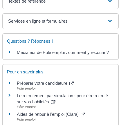
Textes de référence
Services en ligne et formulaires
Questions ? Réponses !
Médiateur de Pôle emploi : comment y recourir ?
Pour en savoir plus
Préparer votre candidature
Pôle emploi
Le recrutement par simulation : pour être recruté
sur vos habiletés
Pôle emploi
Aides de retour à l'emploi (Clara)
Pôle emploi