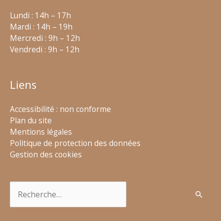
Lundi : 14h – 17h
Mardi : 14h – 19h
Mercredi : 9h – 12h
Vendredi : 9h – 12h
Liens
Accessibilité : non conforme
Plan du site
Mentions légales
Politique de protection des données
Gestion des cookies
Rechercher :