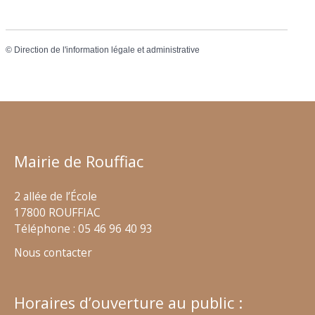
©
Direction de l'information légale et administrative
Mairie de Rouffiac
2 allée de l’École
17800 ROUFFIAC
Téléphone : 05 46 96 40 93
Nous contacter
Horaires d’ouverture au public :