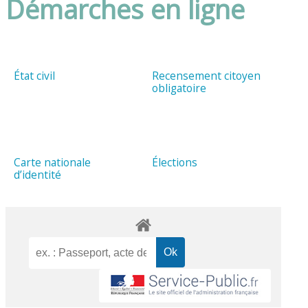
Démarches en ligne
État civil
Recensement citoyen
obligatoire
Carte nationale
Élections
d’identité