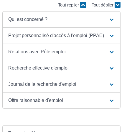
Tout replier
Tout déplier
Qui est concerné ?
Projet personnalisé d'accès à l'emploi (PPAE)
Relations avec Pôle emploi
Recherche effective d'emploi
Journal de la recherche d'emploi
Offre raisonnable d'emploi