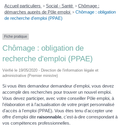
Accueil particuliers
>
Social - Santé
>
Chômage :
démarches auprès de Pôle emploi
>
Chômage : obligation
de recherche d'emploi (PPAE)
Fiche pratique
Chômage : obligation de
recherche d'emploi (PPAE)
Vérifié le 19/05/2020 - Direction de l'information légale et
administrative (Premier ministre)
Si vous êtes demandeur demandeur d'emploi, vous devez
accomplir des recherches pour trouver un nouvel emploi.
Vous devez participer, avec votre conseiller Pôle emploi, à
l'élaboration et à l'actualisation de votre projet personnalisé
d'accès à l'emploi (PPAE). Vous êtes tenu d'accepter une
offre d'emploi dite
raisonnable
, c'est-à-dire correspondant à
vos compétences professionnelles.