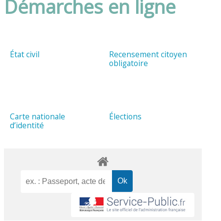
Démarches en ligne
État civil
Recensement citoyen
obligatoire
Carte nationale
Élections
d’identité