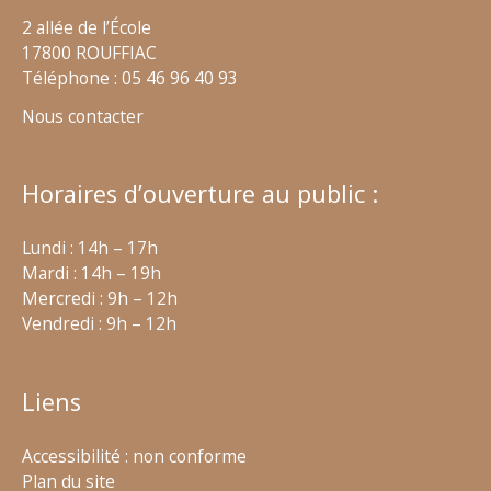
2 allée de l’École
17800 ROUFFIAC
Téléphone : 05 46 96 40 93
Nous contacter
Horaires d’ouverture au public :
Lundi : 14h – 17h
Mardi : 14h – 19h
Mercredi : 9h – 12h
Vendredi : 9h – 12h
Liens
Accessibilité : non conforme
Plan du site