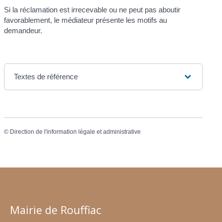
Si la réclamation est irrecevable ou ne peut pas aboutir
favorablement, le médiateur présente les motifs au
demandeur.
Textes de référence
©
Direction de l'information légale et administrative
Mairie de Rouffiac