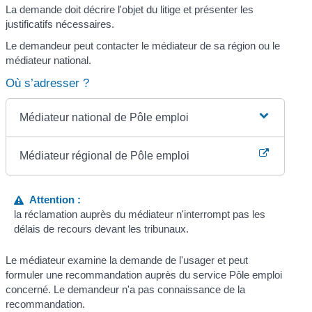
La demande doit décrire l'objet du litige et présenter les
justificatifs nécessaires.
Le demandeur peut contacter le médiateur de sa région ou le
médiateur national.
Où s’adresser ?
Médiateur national de Pôle emploi
Médiateur régional de Pôle emploi
Attention :
la réclamation auprès du médiateur n'interrompt pas les
délais de recours devant les tribunaux.
Le médiateur examine la demande de l'usager et peut
formuler une recommandation auprès du service Pôle emploi
concerné. Le demandeur n'a pas connaissance de la
recommandation.