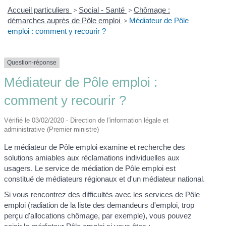
Accueil particuliers
>
Social - Santé
>
Chômage :
démarches auprès de Pôle emploi
>
Médiateur de Pôle
emploi : comment y recourir ?
Question-réponse
Médiateur de Pôle emploi :
comment y recourir ?
Vérifié le 03/02/2020 - Direction de l'information légale et
administrative (Premier ministre)
Le médiateur de Pôle emploi examine et recherche des
solutions amiables aux réclamations individuelles aux
usagers. Le service de médiation de Pôle emploi est
constitué de médiateurs régionaux et d'un médiateur national.
Si vous rencontrez des difficultés avec les services de Pôle
emploi (radiation de la liste des demandeurs d'emploi, trop
perçu d'allocations chômage, par exemple), vous pouvez