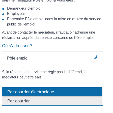
saisir le médiateur Pôle emploi si vous êtes :
Demandeur d'emploi
Employeur
Partenaire Pôle emploi dans la mise en œuvre du service
public de l'emploi
Avant de contacter le médiateur, il faut avoir adressé une
réclamation auprès du service concerné de Pôle emploi.
Où s’adresser ?
Pôle emploi
Si la réponse du service ne règle pas le différend, le
médiateur peut être saisi.
Par courrier électronique
Par courrier