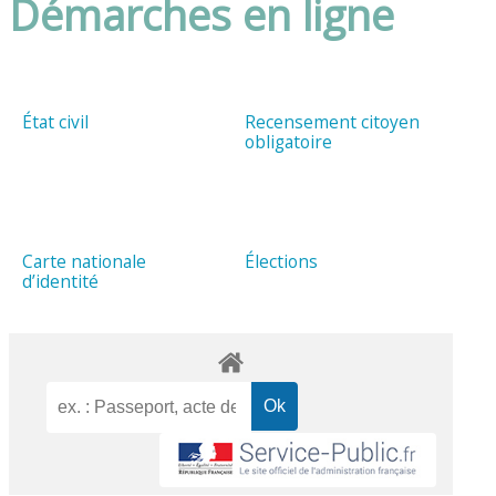
Démarches en ligne
État civil
Recensement citoyen
obligatoire
Carte nationale
Élections
d’identité