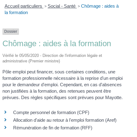
Accueil particuliers
>
Social - Santé
>
Chômage : aides à
la formation
Dossier
Chômage : aides à la formation
Vérifié le 05/05/2020 - Direction de l'information légale et
administrative (Premier ministre)
Pôle emploi peut financer, sous certaines conditions, une
formation professionnelle nécessaire à la reprise d'un emploi
pour le demandeur d'emploi. Cependant, en cas d'absences
non justifiées à la formation, des retenues peuvent être
prévues. Des règles spécifiques sont prévues pour Mayotte.
Compte personnel de formation (CPF)
Allocation d'aide au retour à l'emploi formation (Aref)
Rémunération de fin de formation (RFF)