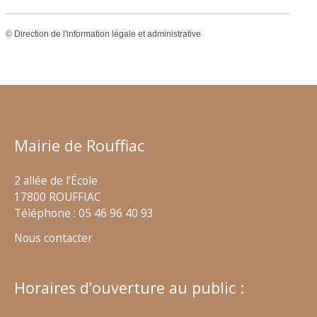
©
Direction de l'information légale et administrative
Mairie de Rouffiac
2 allée de l’École
17800 ROUFFIAC
Téléphone : 05 46 96 40 93
Nous contacter
Horaires d’ouverture au public :