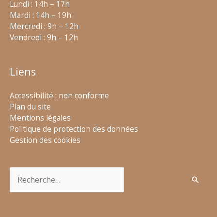
Lundi : 14h – 17h
Mardi : 14h – 19h
Mercredi : 9h – 12h
Vendredi : 9h – 12h
Liens
Accessibilité : non conforme
Plan du site
Mentions légales
Politique de protection des données
Gestion des cookies
Rechercher :