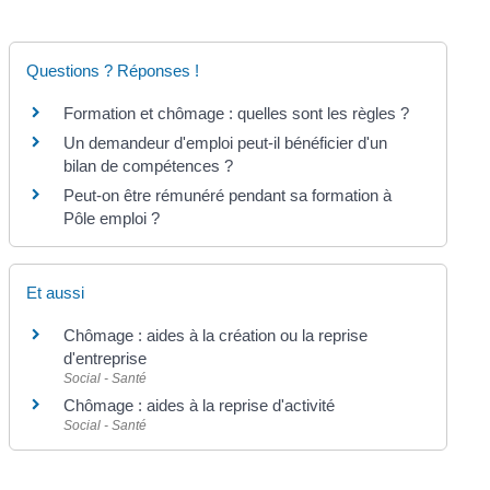
Questions ? Réponses !
Formation et chômage : quelles sont les règles ?
Un demandeur d'emploi peut-il bénéficier d'un
bilan de compétences ?
Peut-on être rémunéré pendant sa formation à
Pôle emploi ?
Et aussi
Chômage : aides à la création ou la reprise
d'entreprise
Social - Santé
Chômage : aides à la reprise d'activité
Social - Santé