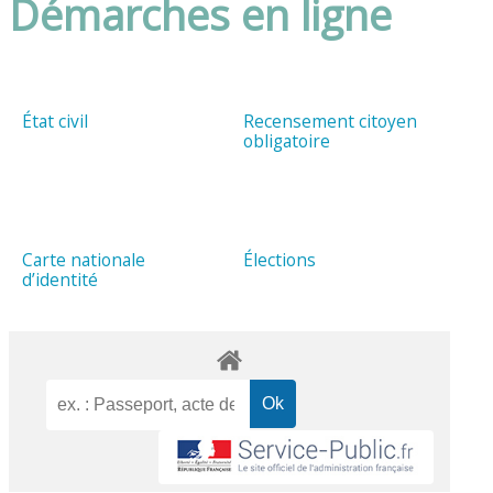
Démarches en ligne
État civil
Recensement citoyen
obligatoire
Carte nationale
Élections
d’identité