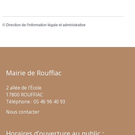
©
Direction de l'information légale et administrative
Mairie de Rouffiac
2 allée de l’École
17800 ROUFFIAC
Téléphone : 05 46 96 40 93
Nous contacter
Horaires d’ouverture au public :