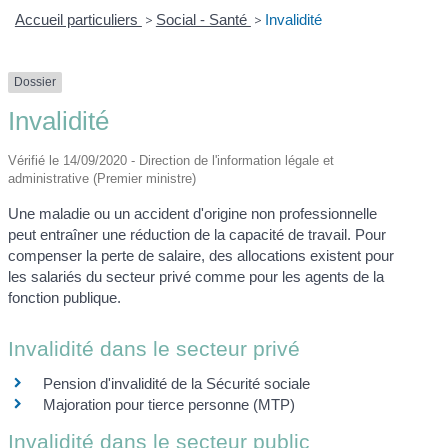
Accueil particuliers
>
Social - Santé
>
Invalidité
Dossier
Invalidité
Vérifié le 14/09/2020 - Direction de l'information légale et
administrative (Premier ministre)
Une maladie ou un accident d'origine non professionnelle
peut entraîner une réduction de la capacité de travail. Pour
compenser la perte de salaire, des allocations existent pour
les salariés du secteur privé comme pour les agents de la
fonction publique.
Invalidité dans le secteur privé
Pension d'invalidité de la Sécurité sociale
Majoration pour tierce personne (MTP)
Invalidité dans le secteur public