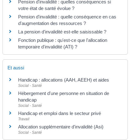
Pension d'invalidité : quelles conséquences si
votre état de santé évolue ?
Pension d'invalidité : quelle conséquence en cas
d'augmentation des ressources ?
La pension d'invalidité est-elle saisissable ?
Fonction publique : qu'est-ce que l'allocation
temporaire d'invalidité (ATI) ?
Et aussi
Handicap : allocations (AAH, AEEH) et aides
Social - Santé
Hébergement d'une personne en situation de
handicap
Social - Santé
Handicap et emploi dans le secteur privé
Travail
Allocation supplémentaire d'invalidité (Asi)
Social - Santé