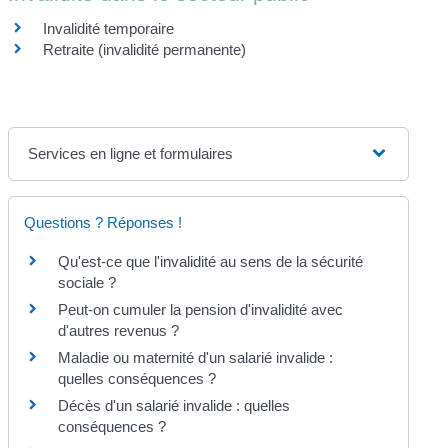
Invalidité temporaire
Retraite (invalidité permanente)
Services en ligne et formulaires
Questions ? Réponses !
Qu'est-ce que l'invalidité au sens de la sécurité
sociale ?
Peut-on cumuler la pension d'invalidité avec
d'autres revenus ?
Maladie ou maternité d'un salarié invalide :
quelles conséquences ?
Décès d'un salarié invalide : quelles
conséquences ?