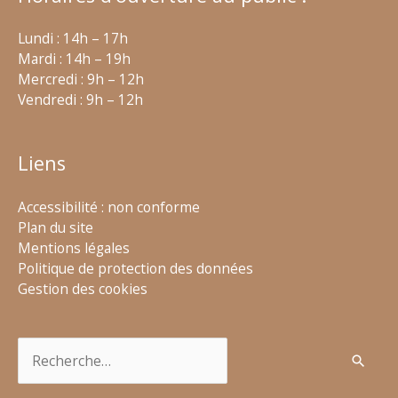
Lundi : 14h – 17h
Mardi : 14h – 19h
Mercredi : 9h – 12h
Vendredi : 9h – 12h
Liens
Accessibilité : non conforme
Plan du site
Mentions légales
Politique de protection des données
Gestion des cookies
Rechercher :