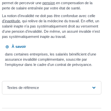
permet de percevoir une
pension
en compensation de la
perte de salaire entraînée par votre état de santé.
La notion d'invalidité ne doit pas être confondue avec celle
d'inaptitude
, qui relève de la médecine du travail. En effet, un
salarié inapte n'a pas systématiquement droit au versement
d'une pension d'invalidité. De même, un assuré invalide n'est
pas systématiquement inapte au travail.
À savoir
dans certaines entreprises, les salariés bénéficient d'une
assurance invalidité complémentaire, souscrite par
l'employeur dans le cadre d'un contrat de prévoyance.
Textes de référence