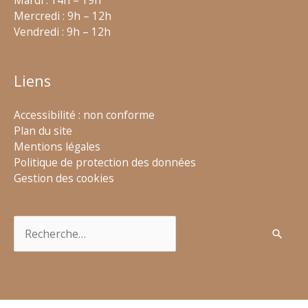
Mardi : 14h – 19h
Mercredi : 9h – 12h
Vendredi : 9h – 12h
Liens
Accessibilité : non conforme
Plan du site
Mentions légales
Politique de protection des données
Gestion des cookies
Rechercher :