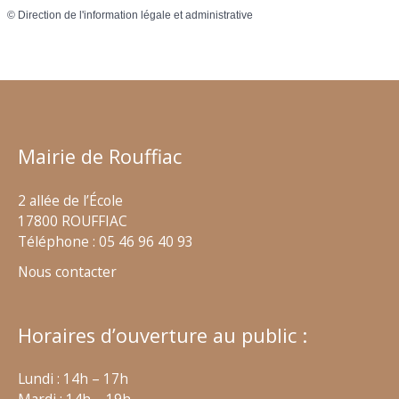
©
Direction de l'information légale et administrative
Mairie de Rouffiac
2 allée de l’École
17800 ROUFFIAC
Téléphone : 05 46 96 40 93
Nous contacter
Horaires d’ouverture au public :
Lundi : 14h – 17h