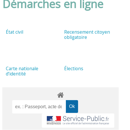
Démarches en ligne
État civil
Recensement citoyen
obligatoire
Carte nationale
Élections
d’identité