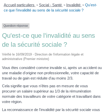
Accueil particuliers
>
Social - Santé
>
Invalidité
>
Qu'est-
ce que l'invalidité au sens de la sécurité sociale ?
Question-réponse
Qu'est-ce que l'invalidité au sens
de la sécurité sociale ?
Vérifié le 16/09/2019 - Direction de l'information légale et
administrative (Premier ministre)
Vous êtes considéré comme invalide si, après un accident ou
une maladie d'origine non professionnelle, votre capacité de
travail ou de gain est réduite d'au moins 2/3.
Cela signifie que vous n'êtes pas en mesure de vous
procurer un salaire supérieur au 1/3 de la rémunération
normale des travailleurs de votre catégorie et travaillant dans
votre région.
La reconnaissance de l'invalidité par la sécurité sociale vous