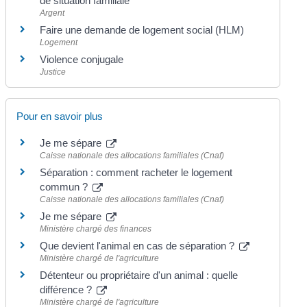
de situation familiale
Argent
Faire une demande de logement social (HLM)
Logement
Violence conjugale
Justice
Pour en savoir plus
Je me sépare
Caisse nationale des allocations familiales (Cnaf)
Séparation : comment racheter le logement
commun ?
Caisse nationale des allocations familiales (Cnaf)
Je me sépare
Ministère chargé des finances
Que devient l'animal en cas de séparation ?
Ministère chargé de l'agriculture
Détenteur ou propriétaire d'un animal : quelle
différence ?
Ministère chargé de l'agriculture