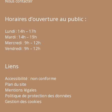
Nous contacter
Horaires d’ouverture au public :
Lundi : 14h – 17h
Mardi : 14h – 19h
Mercredi : 9h – 12h
Vendredi : 9h – 12h
Liens
Accessibilité : non conforme
Plan du site
Mentions légales
Politique de protection des données
Gestion des cookies