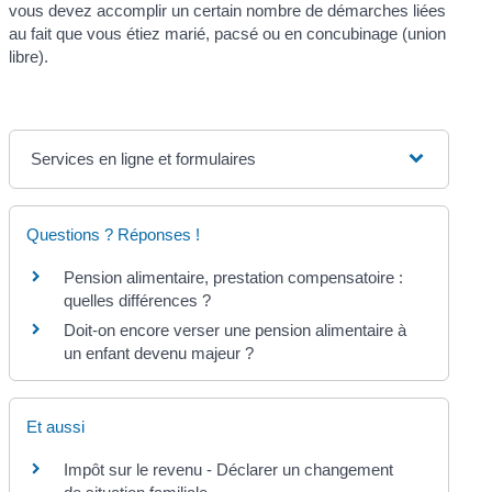
vous devez accomplir un certain nombre de démarches liées
au fait que vous étiez marié, pacsé ou en concubinage (union
libre).
Services en ligne et formulaires
Questions ? Réponses !
Pension alimentaire, prestation compensatoire :
quelles différences ?
Doit-on encore verser une pension alimentaire à
un enfant devenu majeur ?
Et aussi
Impôt sur le revenu - Déclarer un changement