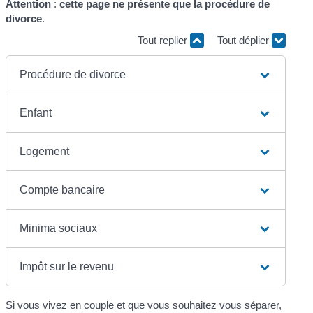
Attention
:
cette page ne présente que la procédure de
divorce
.
Tout replier
Tout déplier
Procédure de divorce
Enfant
Logement
Compte bancaire
Minima sociaux
Impôt sur le revenu
Si vous vivez en couple et que vous souhaitez vous séparer,