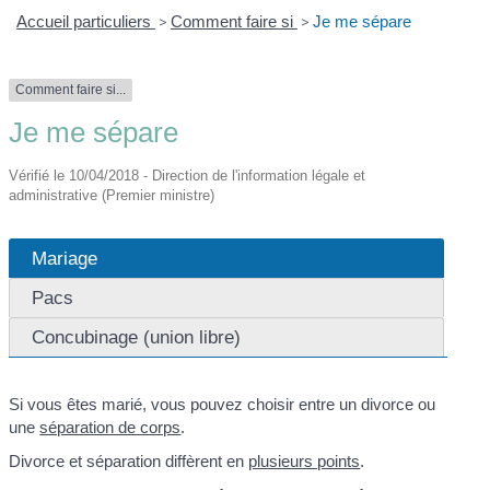
Accueil particuliers
>
Comment faire si
>
Je me sépare
Comment faire si...
Je me sépare
Vérifié le 10/04/2018 - Direction de l'information légale et
administrative (Premier ministre)
Mariage
Pacs
Concubinage (union libre)
Si vous êtes marié, vous pouvez choisir entre un divorce ou
une
séparation de corps
.
Divorce et séparation diffèrent en
plusieurs points
.