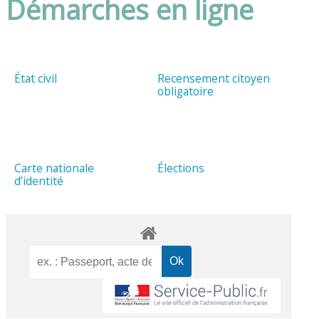
Démarches en ligne
État civil
Recensement citoyen
obligatoire
Carte nationale
Élections
d’identité