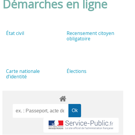
Démarches en ligne
État civil
Recensement citoyen
obligatoire
Carte nationale
Élections
d’identité