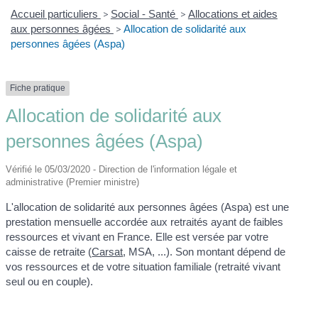
Accueil particuliers
>
Social - Santé
>
Allocations et aides
aux personnes âgées
>
Allocation de solidarité aux
personnes âgées (Aspa)
Fiche pratique
Allocation de solidarité aux
personnes âgées (Aspa)
Vérifié le 05/03/2020 - Direction de l'information légale et
administrative (Premier ministre)
L'allocation de solidarité aux personnes âgées (Aspa) est une
prestation mensuelle accordée aux retraités ayant de faibles
ressources et vivant en France. Elle est versée par votre
caisse de retraite (
Carsat
, MSA, ...). Son montant dépend de
vos ressources et de votre situation familiale (retraité vivant
seul ou en couple).