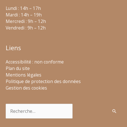
Lundi : 14h – 17h
Mardi : 14h – 19h
Mercredi : 9h – 12h
Vendredi : 9h – 12h
Liens
Accessibilité : non conforme
Plan du site
Mentions légales
Politique de protection des données
Gestion des cookies
Rechercher :