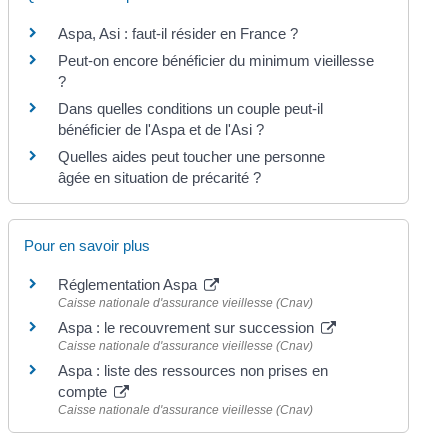
Aspa, Asi : faut-il résider en France ?
Peut-on encore bénéficier du minimum vieillesse
?
Dans quelles conditions un couple peut-il
bénéficier de l'Aspa et de l'Asi ?
Quelles aides peut toucher une personne
âgée en situation de précarité ?
Pour en savoir plus
Réglementation Aspa
Caisse nationale d'assurance vieillesse (Cnav)
Aspa : le recouvrement sur succession
Caisse nationale d'assurance vieillesse (Cnav)
Aspa : liste des ressources non prises en
compte
Caisse nationale d'assurance vieillesse (Cnav)