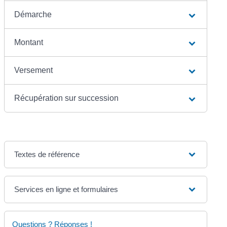
Démarche
Montant
Versement
Récupération sur succession
Textes de référence
Services en ligne et formulaires
Questions ? Réponses !