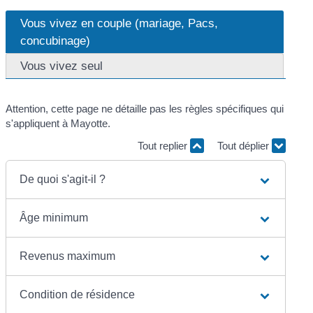
Vous vivez en couple (mariage, Pacs,
concubinage)
Vous vivez seul
Attention, cette page ne détaille pas les règles spécifiques qui
s'appliquent à Mayotte.
Tout replier
Tout déplier
De quoi s'agit-il ?
Âge minimum
Revenus maximum
Condition de résidence