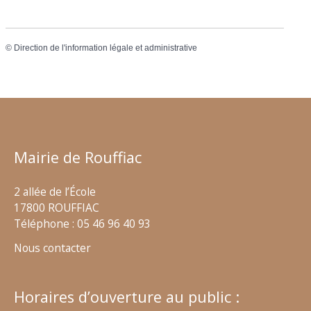
©
Direction de l'information légale et administrative
Mairie de Rouffiac
2 allée de l’École
17800 ROUFFIAC
Téléphone : 05 46 96 40 93
Nous contacter
Horaires d’ouverture au public :