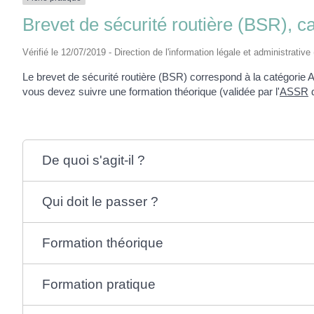
Brevet de sécurité routière (BSR), 
Vérifié le 12/07/2019 - Direction de l'information légale et administrative 
Le brevet de sécurité routière (BSR) correspond à la catégorie
vous devez suivre une formation théorique (validée par l'
ASSR
d
De quoi s'agit-il ?
Qui doit le passer ?
Formation théorique
Formation pratique