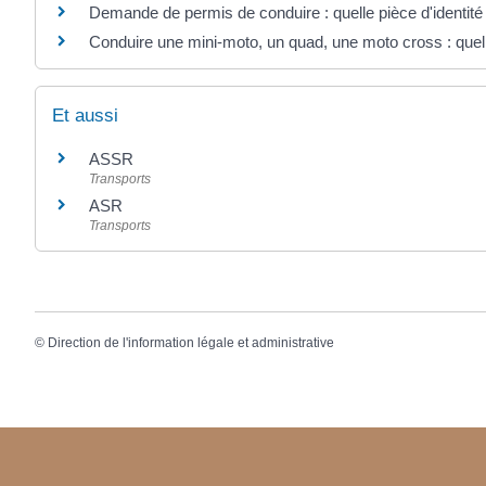
Demande de permis de conduire : quelle pièce d'identité
Conduire une mini-moto, un quad, une moto cross : quell
Et aussi
ASSR
Transports
ASR
Transports
©
Direction de l'information légale et administrative