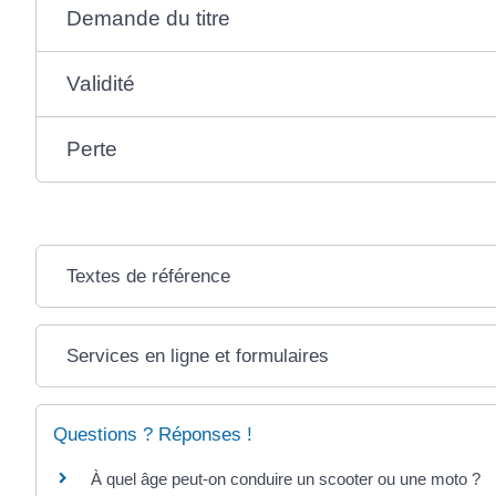
Demande du titre
Validité
Perte
Textes de référence
Services en ligne et formulaires
Questions ? Réponses !
À quel âge peut-on conduire un scooter ou une moto ?