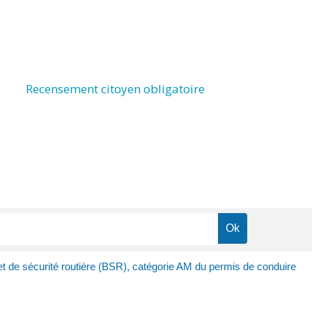
Recensement citoyen obligatoire
t de sécurité routière (BSR), catégorie AM du permis de conduire