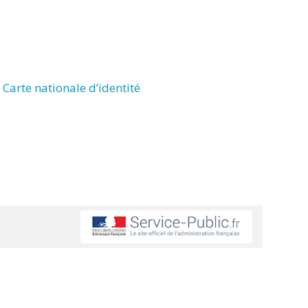
Carte nationale d’identité