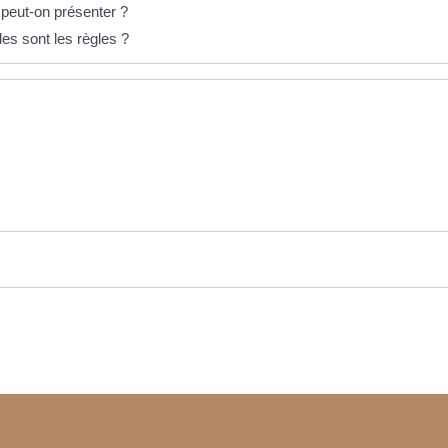
 peut-on présenter ?
es sont les règles ?