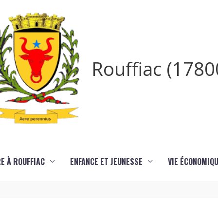
Rouffiac (1780
RE À ROUFFIAC
ENFANCE ET JEUNESSE
VIE ÉCONOMIQ