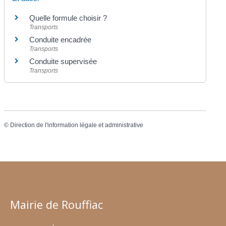
Quelle formule choisir ?
Transports
Conduite encadrée
Transports
Conduite supervisée
Transports
©
Direction de l'information légale et administrative
Mairie de Rouffiac