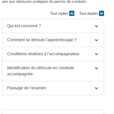
ans aux épreuves pratiques du permis de conduire.
Tout replier
Tout déplier
Qui est concerné ?
Comment se déroule l'apprentissage ?
Conditions relatives à l'accompagnateur
Identification du véhicule en conduite
accompagnée
Passage de l'examen