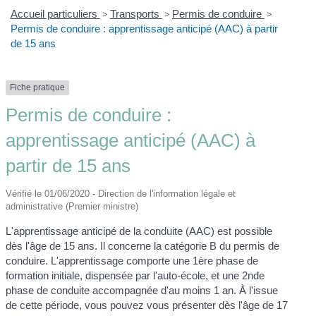
Accueil particuliers
>
Transports
>
Permis de conduire
>
Permis de conduire : apprentissage anticipé (AAC) à partir
de 15 ans
Fiche pratique
Permis de conduire :
apprentissage anticipé (AAC) à
partir de 15 ans
Vérifié le 01/06/2020 - Direction de l'information légale et
administrative (Premier ministre)
L'apprentissage anticipé de la conduite (AAC) est possible
dès l'âge de 15 ans. Il concerne la catégorie B du permis de
conduire. L'apprentissage comporte une 1
ère
phase de
formation initiale, dispensée par l'auto-école, et une 2
nde
phase de conduite accompagnée d'au moins 1 an. À l'issue
de cette période, vous pouvez vous présenter dès l'âge de 17