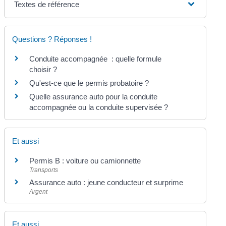
Textes de référence
Questions ? Réponses !
Conduite accompagnée : quelle formule
choisir ?
Qu'est-ce que le permis probatoire ?
Quelle assurance auto pour la conduite
accompagnée ou la conduite supervisée ?
Et aussi
Permis B : voiture ou camionnette
Transports
Assurance auto : jeune conducteur et surprime
Argent
Et aussi