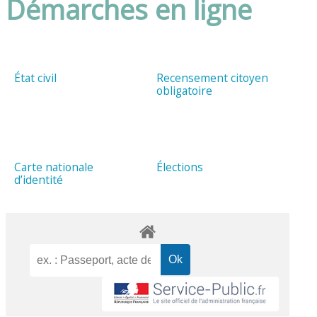
Démarches en ligne
État civil
Recensement citoyen
obligatoire
Carte nationale
Élections
d’identité