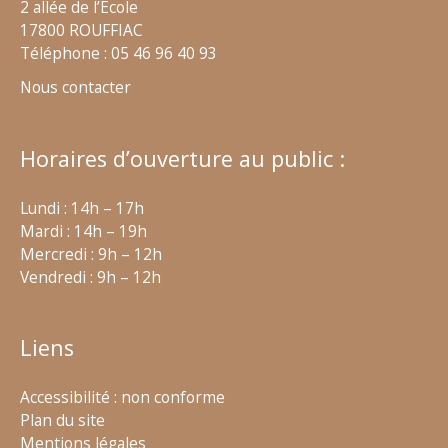
2 allée de l’École
17800 ROUFFIAC
Téléphone : 05 46 96 40 93
Nous contacter
Horaires d’ouverture au public :
Lundi : 14h – 17h
Mardi : 14h – 19h
Mercredi : 9h – 12h
Vendredi : 9h – 12h
Liens
Accessibilité : non conforme
Plan du site
Mentions légales