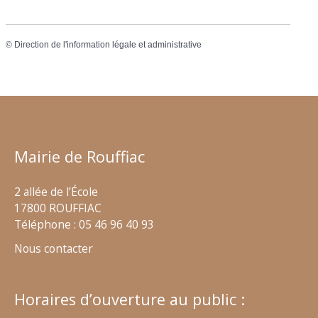
©
Direction de l'information légale et administrative
Mairie de Rouffiac
2 allée de l’École
17800 ROUFFIAC
Téléphone : 05 46 96 40 93
Nous contacter
Horaires d’ouverture au public :