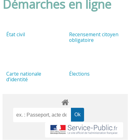
Démarches en ligne
État civil
Recensement citoyen
obligatoire
Carte nationale
Élections
d’identité