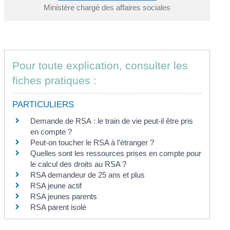
Ministère chargé des affaires sociales
Pour toute explication, consulter les
fiches pratiques :
PARTICULIERS
Demande de RSA : le train de vie peut-il être pris
en compte ?
Peut-on toucher le RSA à l'étranger ?
Quelles sont les ressources prises en compte pour
le calcul des droits au RSA ?
RSA demandeur de 25 ans et plus
RSA jeune actif
RSA jeunes parents
RSA parent isolé