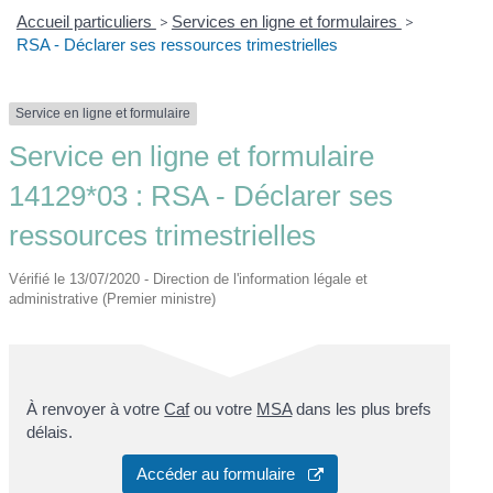
Accueil particuliers
>
Services en ligne et formulaires
>
RSA - Déclarer ses ressources trimestrielles
Service en ligne et formulaire
Service en ligne et formulaire
14129*03 : RSA - Déclarer ses
ressources trimestrielles
Vérifié le 13/07/2020 - Direction de l'information légale et
administrative (Premier ministre)
À renvoyer à votre
Caf
ou votre
MSA
dans les plus brefs
délais.
Accéder au formulaire