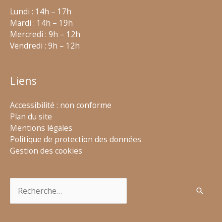
Lundi : 14h – 17h
Mardi : 14h – 19h
Mercredi : 9h – 12h
Vendredi : 9h – 12h
Liens
Accessibilité : non conforme
Plan du site
Mentions légales
Politique de protection des données
Gestion des cookies
Rechercher :