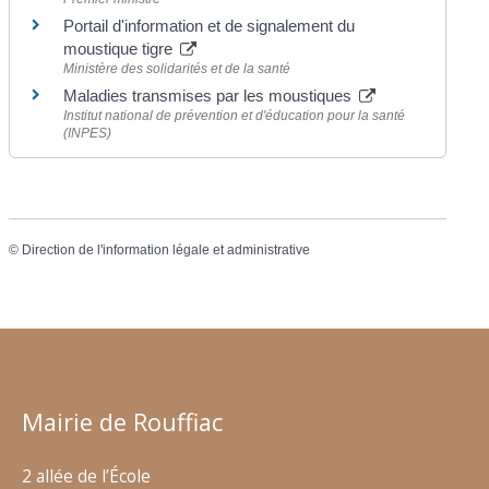
Portail d'information et de signalement du
moustique tigre
Ministère des solidarités et de la santé
Maladies transmises par les moustiques
Institut national de prévention et d'éducation pour la santé
(INPES)
©
Direction de l'information légale et administrative
Mairie de Rouffiac
2 allée de l’École