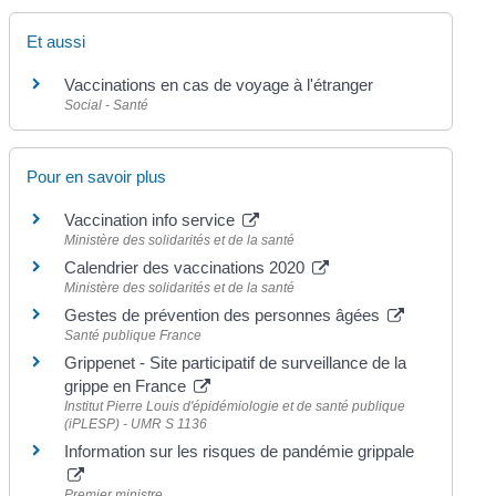
Et aussi
Vaccinations en cas de voyage à l'étranger
Social - Santé
Pour en savoir plus
Vaccination info service
Ministère des solidarités et de la santé
Calendrier des vaccinations 2020
Ministère des solidarités et de la santé
Gestes de prévention des personnes âgées
Santé publique France
Grippenet - Site participatif de surveillance de la
grippe en France
Institut Pierre Louis d'épidémiologie et de santé publique
(iPLESP) - UMR S 1136
Information sur les risques de pandémie grippale
Premier ministre