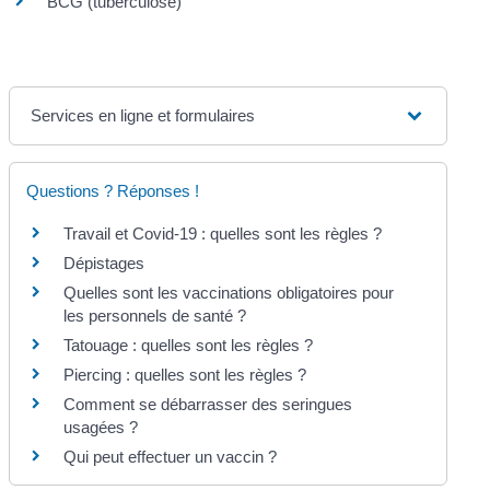
BCG (tuberculose)
Services en ligne et formulaires
Questions ? Réponses !
Travail et Covid-19 : quelles sont les règles ?
Dépistages
Quelles sont les vaccinations obligatoires pour
les personnels de santé ?
Tatouage : quelles sont les règles ?
Piercing : quelles sont les règles ?
Comment se débarrasser des seringues
usagées ?
Qui peut effectuer un vaccin ?