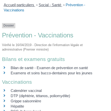
Accueil particuliers
>
Social - Santé
>
Prévention -
Vaccinations
Dossier
Prévention - Vaccinations
Vérifié le 16/04/2019 - Direction de l'information légale et
administrative (Premier ministre)
Bilans et examens gratuits
Bilan de santé - Examen de prévention en santé
Examens et soins bucco-dentaires pour les jeunes
Vaccinations
Calendrier vaccinal
DTP (diphtérie, tétanos, poliomyélite)
Grippe saisonnière
Hépatite