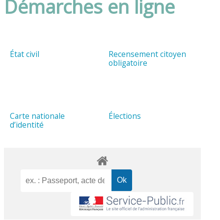
Démarches en ligne
État civil
Recensement citoyen
obligatoire
Carte nationale
Élections
d’identité