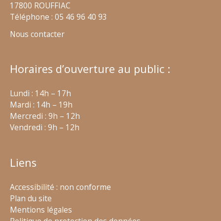
17800 ROUFFIAC
Téléphone : 05 46 96 40 93
Nous contacter
Horaires d’ouverture au public :
Lundi : 14h – 17h
Mardi : 14h – 19h
Mercredi : 9h – 12h
Vendredi : 9h – 12h
Liens
Accessibilité : non conforme
Plan du site
Mentions légales
Politique de protection des données