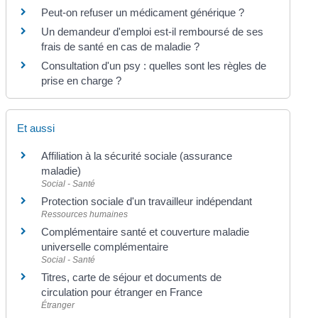
Peut-on refuser un médicament générique ?
Un demandeur d'emploi est-il remboursé de ses
frais de santé en cas de maladie ?
Consultation d'un psy : quelles sont les règles de
prise en charge ?
Et aussi
Affiliation à la sécurité sociale (assurance
maladie)
Social - Santé
Protection sociale d'un travailleur indépendant
Ressources humaines
Complémentaire santé et couverture maladie
universelle complémentaire
Social - Santé
Titres, carte de séjour et documents de
circulation pour étranger en France
Étranger