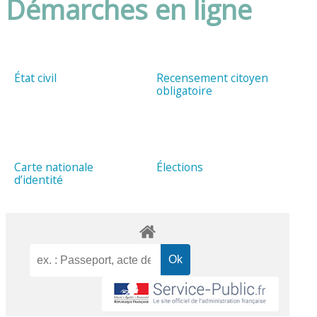
Démarches en ligne
État civil
Recensement citoyen
obligatoire
Carte nationale
Élections
d’identité