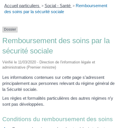
Accueil particuliers
>
Social - Santé
>
Remboursement
des soins par la sécurité sociale
Dossier
Remboursement des soins par la
sécurité sociale
Vérifié le 11/03/2020 - Direction de l'information légale et
administrative (Premier ministre)
Les informations contenues sur cette page s’adressent
principalement aux personnes relevant du régime général de
la Sécurité sociale.
Les règles et formalités particulières des autres régimes n’y
sont pas développées.
Conditions du remboursement des soins