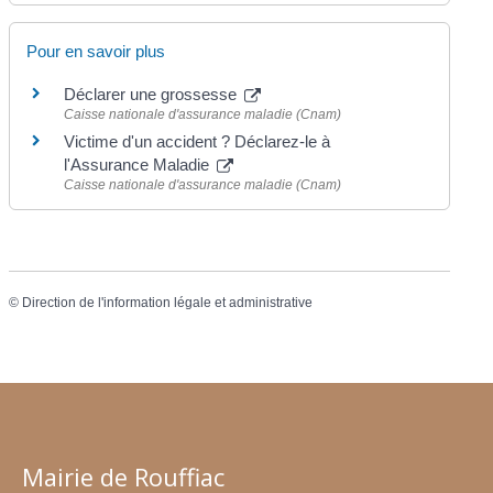
Pour en savoir plus
Déclarer une grossesse
Caisse nationale d'assurance maladie (Cnam)
Victime d'un accident ? Déclarez-le à
l'Assurance Maladie
Caisse nationale d'assurance maladie (Cnam)
©
Direction de l'information légale et administrative
Mairie de Rouffiac