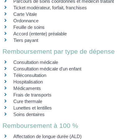
Parcours de soins coordonnés et médecin traitant
Ticket modérateur, forfait, franchises
Carte Vitale
Ordonnance
Feuille de soins
Accord (entente) préalable
Tiers payant
Remboursement par type de dépense
Consultation médicale
Consultation médicale d'un enfant
Téléconsultation
Hospitalisation
Médicaments
Frais de transports
Cure thermale
Lunettes et lentilles
Soins dentaires
Remboursement à 100 %
Affectation de longue durée (ALD)