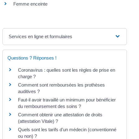
Femme enceinte
Services en ligne et formulaires
Questions ? Réponses !
Coronavirus : quelles sont les règles de prise en
charge ?
Comment sont remboursées les prothèses
auditives ?
Faut-il avoir travaillé un minimum pour bénéficier
du remboursement des soins ?
Comment obtenir une attestation de droits
(attestation Vitale) ?
Quels sont les tarifs d'un médecin (conventionné
ou non) ?