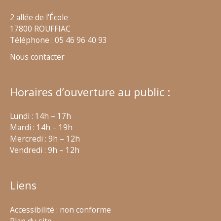
2 allée de l’École
17800 ROUFFIAC
Téléphone : 05 46 96 40 93
Nous contacter
Horaires d’ouverture au public :
Lundi : 14h – 17h
Mardi : 14h – 19h
Mercredi : 9h – 12h
Vendredi : 9h – 12h
Liens
Accessibilité : non conforme
Plan du site