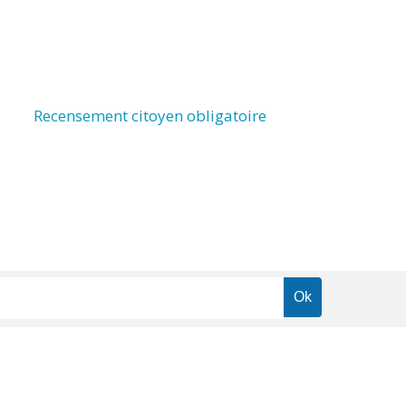
Recensement citoyen obligatoire