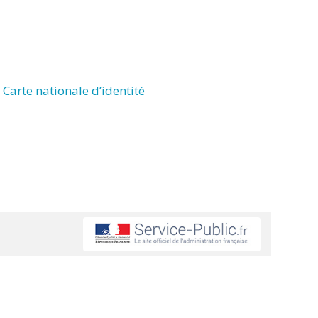
Carte nationale d’identité