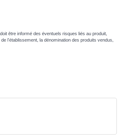
t être informé des éventuels risques liés au produit,
e de l'établissement, la dénomination des produits vendus,