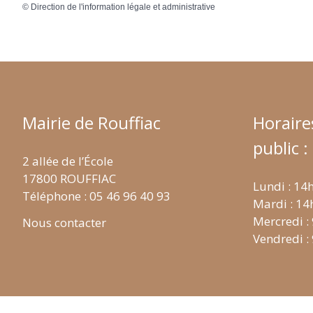
©
Direction de l'information légale et administrative
Mairie de Rouffiac
Horaire
public :
2 allée de l’École
17800 ROUFFIAC
Lundi : 14
Téléphone : 05 46 96 40 93
Mardi : 14
Mercredi :
Nous contacter
Vendredi :