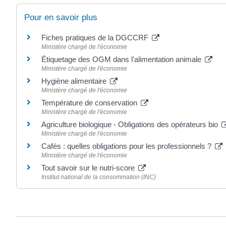
Pour en savoir plus
Fiches pratiques de la DGCCRF
Ministère chargé de l'économie
Étiquetage des OGM dans l'alimentation animale
Ministère chargé de l'économie
Hygiène alimentaire
Ministère chargé de l'économie
Température de conservation
Ministère chargé de l'économie
Agriculture biologique - Obligations des opérateurs bio
Ministère chargé de l'économie
Cafés : quelles obligations pour les professionnels ?
Ministère chargé de l'économie
Tout savoir sur le nutri-score
Institut national de la consommation (INC)