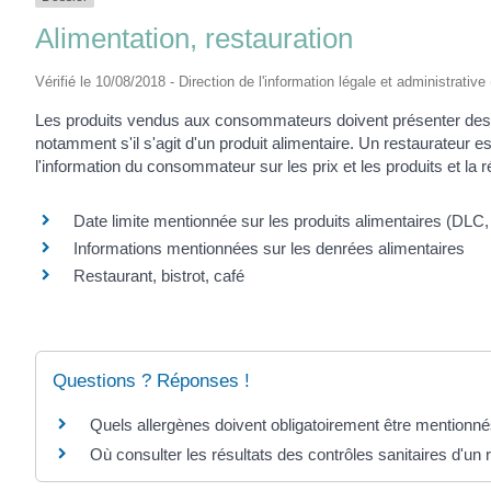
Alimentation, restauration
Vérifié le 10/08/2018 - Direction de l'information légale et administrative
Les produits vendus aux consommateurs doivent présenter des ga
notamment s'il s'agit d'un produit alimentaire. Un restaurateur 
l'information du consommateur sur les prix et les produits et la r
Date limite mentionnée sur les produits alimentaires (DLC,
Informations mentionnées sur les denrées alimentaires
Restaurant, bistrot, café
Questions ? Réponses !
Quels allergènes doivent obligatoirement être mentionnés
Où consulter les résultats des contrôles sanitaires d'un 