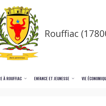
Rouffiac (1780
RE À ROUFFIAC
ENFANCE ET JEUNESSE
VIE ÉCONOMIQ