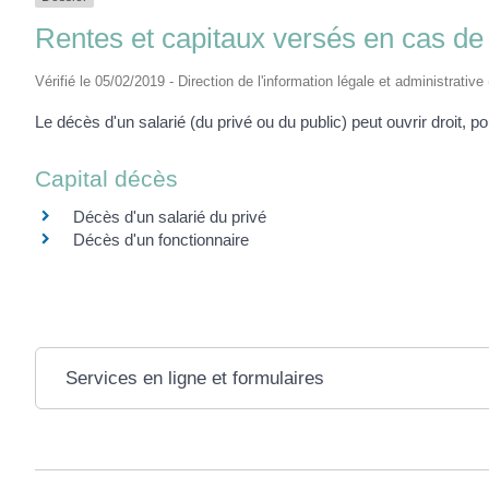
Rentes et capitaux versés en cas de
Vérifié le 05/02/2019 - Direction de l'information légale et administrative
Le décès d'un salarié (du privé ou du public) peut ouvrir droit, p
Capital décès
Décès d'un salarié du privé
Décès d'un fonctionnaire
Services en ligne et formulaires