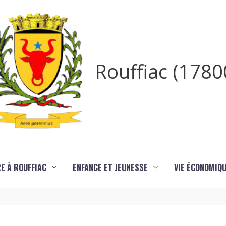
Rouffiac (1780
RE À ROUFFIAC
ENFANCE ET JEUNESSE
VIE ÉCONOMIQ