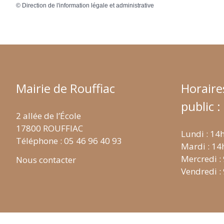
©
Direction de l'information légale et administrative
Mairie de Rouffiac
Horaire
public :
2 allée de l’École
17800 ROUFFIAC
Lundi : 14
Téléphone : 05 46 96 40 93
Mardi : 14
Mercredi :
Nous contacter
Vendredi :