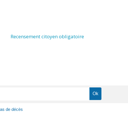
Recensement citoyen obligatoire
cas de décès