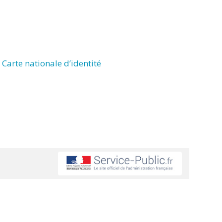
Carte nationale d’identité