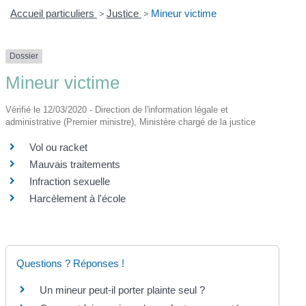
Accueil particuliers
>
Justice
>
Mineur victime
Dossier
Mineur victime
Vérifié le 12/03/2020 - Direction de l'information légale et
administrative (Premier ministre), Ministère chargé de la justice
Vol ou racket
Mauvais traitements
Infraction sexuelle
Harcèlement à l'école
Questions ? Réponses !
Un mineur peut-il porter plainte seul ?