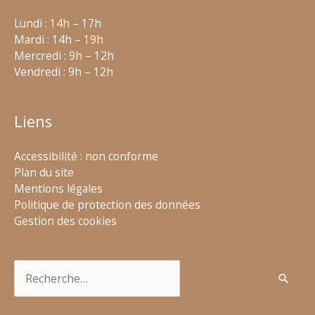
Lundi : 14h – 17h
Mardi : 14h – 19h
Mercredi : 9h – 12h
Vendredi : 9h – 12h
Liens
Accessibilité : non conforme
Plan du site
Mentions légales
Politique de protection des données
Gestion des cookies
Rechercher :