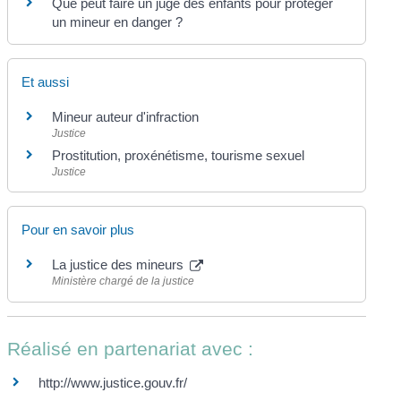
Que peut faire un juge des enfants pour protéger
un mineur en danger ?
Et aussi
Mineur auteur d'infraction
Justice
Prostitution, proxénétisme, tourisme sexuel
Justice
Pour en savoir plus
La justice des mineurs
Ministère chargé de la justice
Réalisé en partenariat avec :
http://www.justice.gouv.fr/