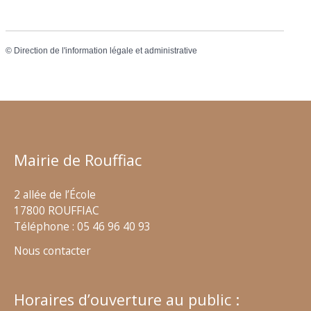
©
Direction de l'information légale et administrative
Mairie de Rouffiac
2 allée de l’École
17800 ROUFFIAC
Téléphone : 05 46 96 40 93
Nous contacter
Horaires d’ouverture au public :