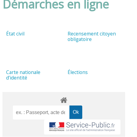
Démarches en ligne
État civil
Recensement citoyen
obligatoire
Carte nationale
Élections
d’identité