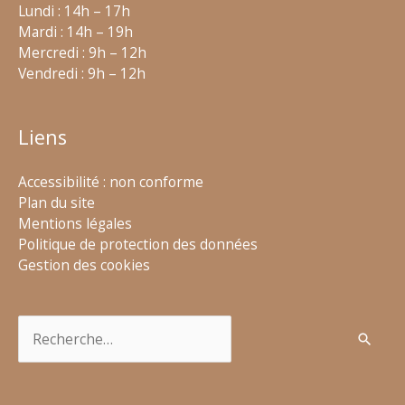
Lundi : 14h – 17h
Mardi : 14h – 19h
Mercredi : 9h – 12h
Vendredi : 9h – 12h
Liens
Accessibilité : non conforme
Plan du site
Mentions légales
Politique de protection des données
Gestion des cookies
Rechercher :