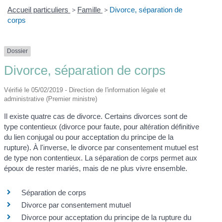
Accueil particuliers
>
Famille
>
Divorce, séparation de
corps
Dossier
Divorce, séparation de corps
Vérifié le 05/02/2019 - Direction de l'information légale et
administrative (Premier ministre)
Il existe quatre cas de divorce. Certains divorces sont de
type contentieux (divorce pour faute, pour altération définitive
du lien conjugal ou pour acceptation du principe de la
rupture). À l'inverse, le divorce par consentement mutuel est
de type non contentieux. La séparation de corps permet aux
époux de rester mariés, mais de ne plus vivre ensemble.
Séparation de corps
Divorce par consentement mutuel
Divorce pour acceptation du principe de la rupture du