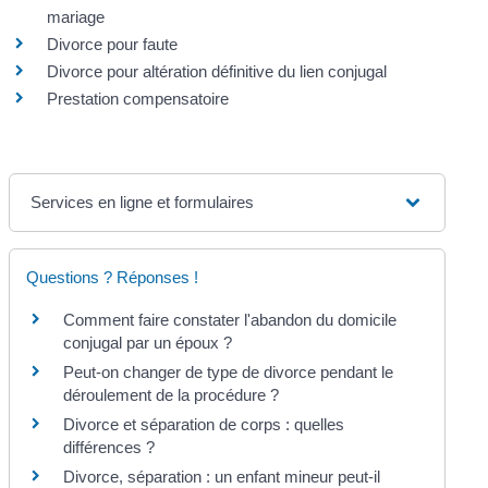
mariage
Divorce pour faute
Divorce pour altération définitive du lien conjugal
Prestation compensatoire
Services en ligne et formulaires
Questions ? Réponses !
Comment faire constater l'abandon du domicile
conjugal par un époux ?
Peut-on changer de type de divorce pendant le
déroulement de la procédure ?
Divorce et séparation de corps : quelles
différences ?
Divorce, séparation : un enfant mineur peut-il