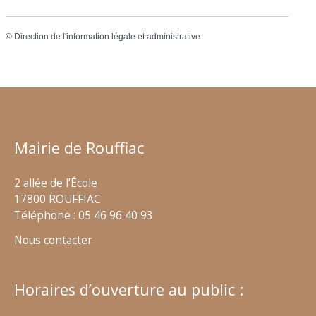
©
Direction de l'information légale et administrative
Mairie de Rouffiac
2 allée de l’École
17800 ROUFFIAC
Téléphone : 05 46 96 40 93
Nous contacter
Horaires d’ouverture au public :