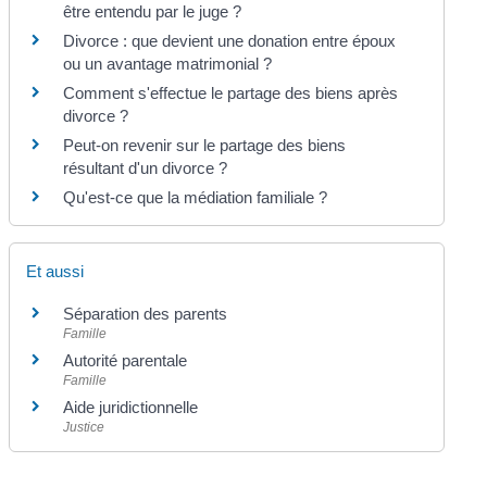
être entendu par le juge ?
Divorce : que devient une donation entre époux
ou un avantage matrimonial ?
Comment s'effectue le partage des biens après
divorce ?
Peut-on revenir sur le partage des biens
résultant d'un divorce ?
Qu'est-ce que la médiation familiale ?
Et aussi
Séparation des parents
Famille
Autorité parentale
Famille
Aide juridictionnelle
Justice