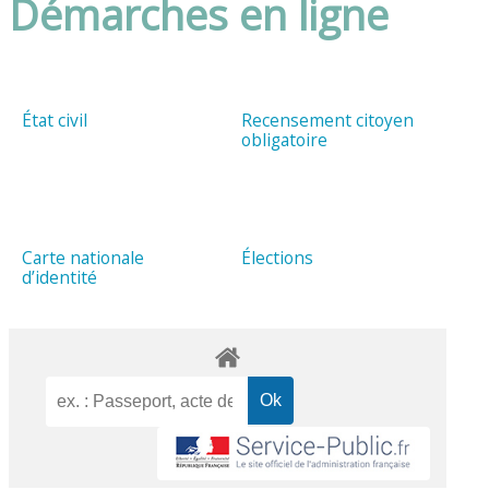
Démarches en ligne
État civil
Recensement citoyen
obligatoire
Carte nationale
Élections
d’identité