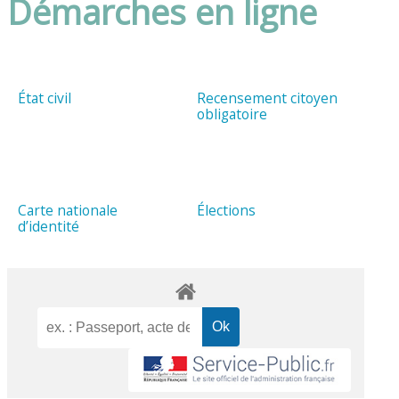
Démarches en ligne
État civil
Recensement citoyen
obligatoire
Carte nationale
Élections
d’identité