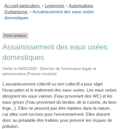
Accueil particuliers
>
Logement
>
Autorisations
d'urbanisme
>
Assainissement des eaux usées
domestiques
Fiche pratique
Assainissement des eaux usées
domestiques
Vérifié le 04/05/2020 - Direction de l'information légale et
administrative (Premier ministre)
L'assainissement collectif ou non collectif a pour objet
l'évacuation et le traitement des eaux usées. Les eaux usées
désignent les eaux vannes (l'eau provenant des WC) et les
eaux grises (l'eau provenant du lavabo, de la cuisine, du lave-
linge...). Elles ne peuvent pas être rejetées dans la nature,
car elles sont nocives pour l'environnement. Elles doivent
donc au préalable être traitées pour prévenir les risques de
pollution.