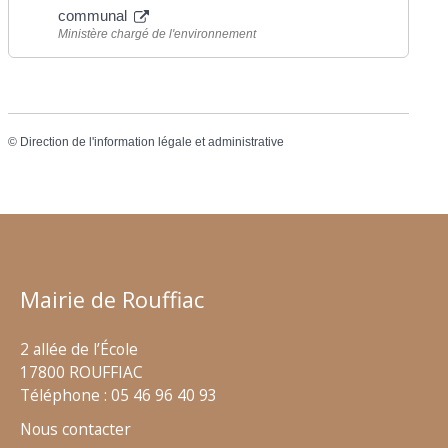
communal
Ministère chargé de l'environnement
©
Direction de l'information légale et administrative
Mairie de Rouffiac
2 allée de l’École
17800 ROUFFIAC
Téléphone : 05 46 96 40 93
Nous contacter