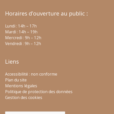
Horaires d’ouverture au public :
Lundi : 14h – 17h
Mardi : 14h – 19h
Mercredi : 9h – 12h
Vendredi : 9h – 12h
Liens
Accessibilité : non conforme
Plan du site
Mentions légales
Politique de protection des données
Gestion des cookies