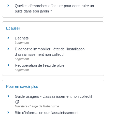
Quelles démarches effectuer pour construire un
puits dans son jardin ?
Et aussi
Déchets
Logement
Diagnostic immobilier : état de l'installation
d'assainissement non collectif
Logement
Récupération de l'eau de pluie
Logement
Pour en savoir plus
Guide usagers - L'assainissement non collectif
Ministère chargé de l'urbanisme
Site d'information sur l'assainissement