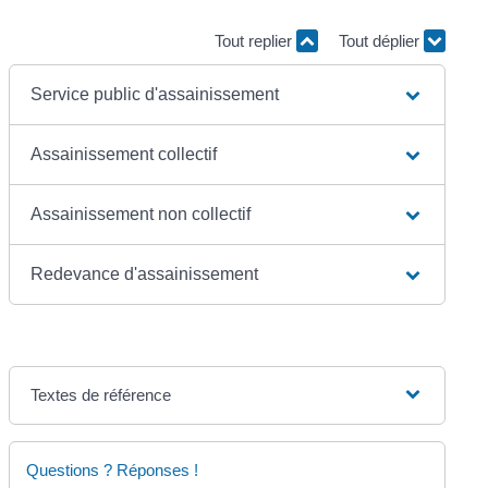
Tout replier
Tout déplier
Service public d'assainissement
Assainissement collectif
Assainissement non collectif
Redevance d'assainissement
Textes de référence
Questions ? Réponses !