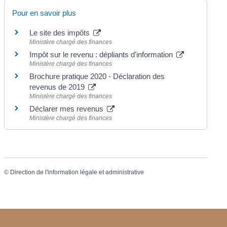
Pour en savoir plus
Le site des impôts
Ministère chargé des finances
Impôt sur le revenu : dépliants d'information
Ministère chargé des finances
Brochure pratique 2020 - Déclaration des
revenus de 2019
Ministère chargé des finances
Déclarer mes revenus
Ministère chargé des finances
©
Direction de l'information légale et administrative