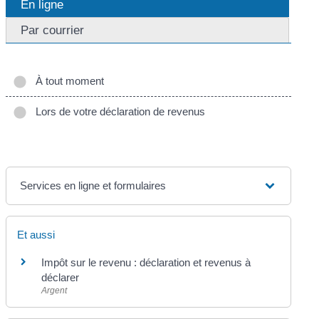
En ligne
Par courrier
À tout moment
Lors de votre déclaration de revenus
Services en ligne et formulaires
Et aussi
Impôt sur le revenu : déclaration et revenus à
déclarer
Argent