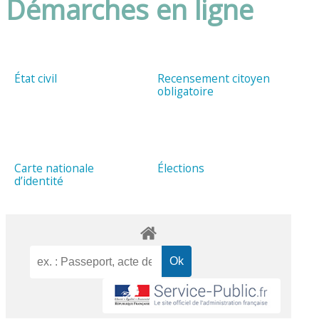
Démarches en ligne
État civil
Recensement citoyen
obligatoire
Carte nationale
Élections
d’identité