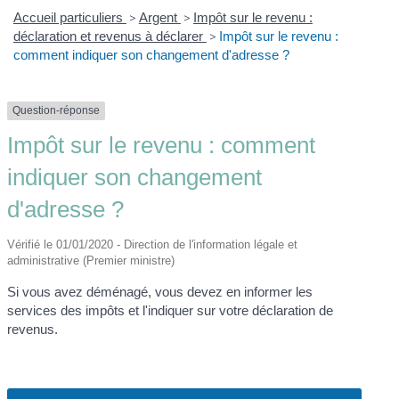
Accueil particuliers
>
Argent
>
Impôt sur le revenu :
déclaration et revenus à déclarer
>
Impôt sur le revenu :
comment indiquer son changement d'adresse ?
Question-réponse
Impôt sur le revenu : comment
indiquer son changement
d'adresse ?
Vérifié le 01/01/2020 - Direction de l'information légale et
administrative (Premier ministre)
Si vous avez déménagé, vous devez en informer les
services des impôts et l'indiquer sur votre déclaration de
revenus.