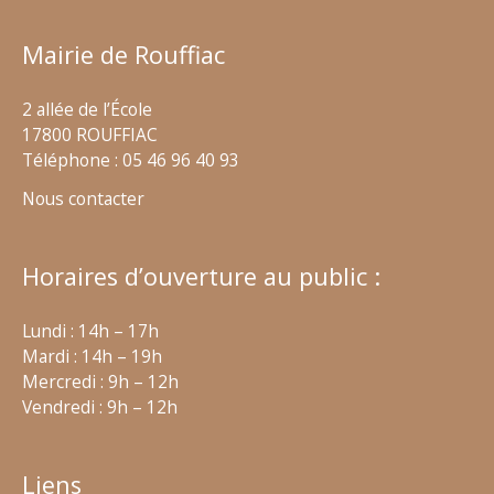
Mairie de Rouffiac
2 allée de l’École
17800 ROUFFIAC
Téléphone : 05 46 96 40 93
Nous contacter
Horaires d’ouverture au public :
Lundi : 14h – 17h
Mardi : 14h – 19h
Mercredi : 9h – 12h
Vendredi : 9h – 12h
Liens