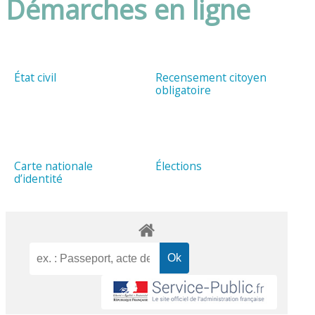
Démarches en ligne
État civil
Recensement citoyen
obligatoire
Carte nationale
Élections
d’identité