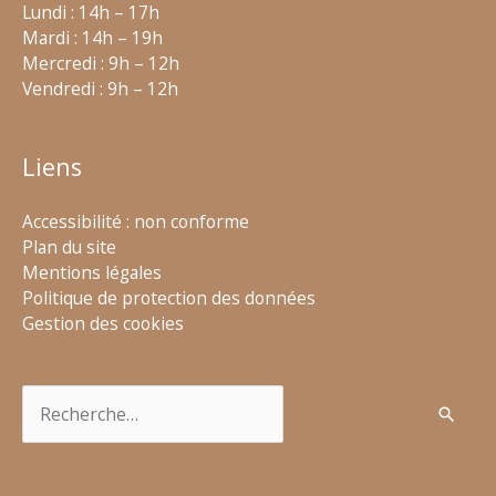
Lundi : 14h – 17h
Mardi : 14h – 19h
Mercredi : 9h – 12h
Vendredi : 9h – 12h
Liens
Accessibilité : non conforme
Plan du site
Mentions légales
Politique de protection des données
Gestion des cookies
Rechercher :