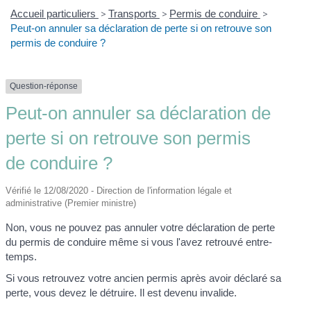
Accueil particuliers
>
Transports
>
Permis de conduire
>
Peut-on annuler sa déclaration de perte si on retrouve son
permis de conduire ?
Question-réponse
Peut-on annuler sa déclaration de
perte si on retrouve son permis
de conduire ?
Vérifié le 12/08/2020 - Direction de l'information légale et
administrative (Premier ministre)
Non, vous ne pouvez pas annuler votre déclaration de perte
du permis de conduire même si vous l'avez retrouvé entre-
temps.
Si vous retrouvez votre ancien permis après avoir déclaré sa
perte, vous devez le détruire. Il est devenu invalide.