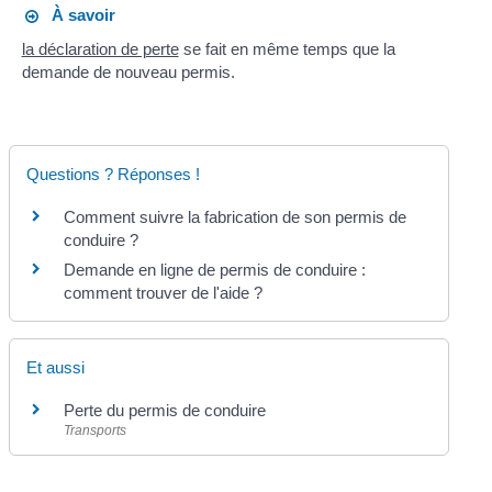
À savoir
la déclaration de perte
se fait en même temps que la
demande de nouveau permis.
Questions ? Réponses !
Comment suivre la fabrication de son permis de
conduire ?
Demande en ligne de permis de conduire :
comment trouver de l'aide ?
Et aussi
Perte du permis de conduire
Transports