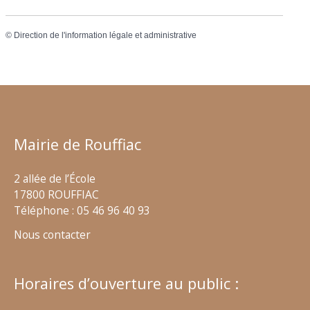
©
Direction de l'information légale et administrative
Mairie de Rouffiac
2 allée de l’École
17800 ROUFFIAC
Téléphone : 05 46 96 40 93
Nous contacter
Horaires d’ouverture au public :