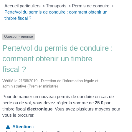
Accueil particuliers
>
Transports
>
Permis de conduire
>
Perte/vol du permis de conduire : comment obtenir un
timbre fiscal ?
Question-réponse
Perte/vol du permis de conduire :
comment obtenir un timbre
fiscal ?
Vérifié le 21/08/2019 - Direction de l'information légale et
administrative (Premier ministre)
Pour demander un nouveau permis de conduire en cas de
perte ou de vol, vous devez régler la somme de
25 €
par
timbre fiscal
électronique
. Vous avez plusieurs moyens pour
vous le procurer.
Attention :