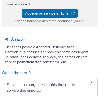
FranceConnect
Accéder au service en ligne
Agence nationale des titres sécurisés (ANTS)
À savoir
il n'est pas possible d'acheter un timbre fiscal
électronique
dans les services en charge des impôts.
Toutefois, dans certains services, des bornes en libre
service permettent d'en acheter en ligne.
Où s’adresser ?
Service en charge des impôts (trésorerie,
service des impôts...)