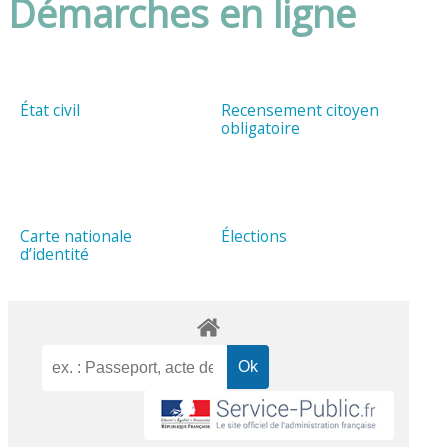
Démarches en ligne
État civil
Recensement citoyen
obligatoire
Carte nationale
Élections
d’identité