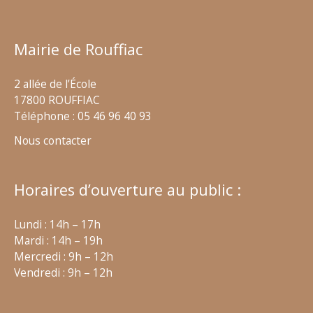
Mairie de Rouffiac
2 allée de l’École
17800 ROUFFIAC
Téléphone : 05 46 96 40 93
Nous contacter
Horaires d’ouverture au public :
Lundi : 14h – 17h
Mardi : 14h – 19h
Mercredi : 9h – 12h
Vendredi : 9h – 12h