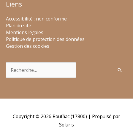
Liens
Accessibilité : non conforme
Plan du site
Mentions légales
Politique de protection des données
Gestion des cookies
Rechercher :
Copyright © 2026
Rouffiac (17800)
| Propulsé par
Soluris