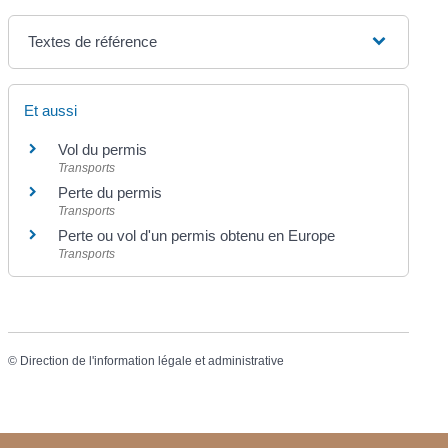
Textes de référence
Et aussi
Vol du permis
Transports
Perte du permis
Transports
Perte ou vol d'un permis obtenu en Europe
Transports
©
Direction de l'information légale et administrative