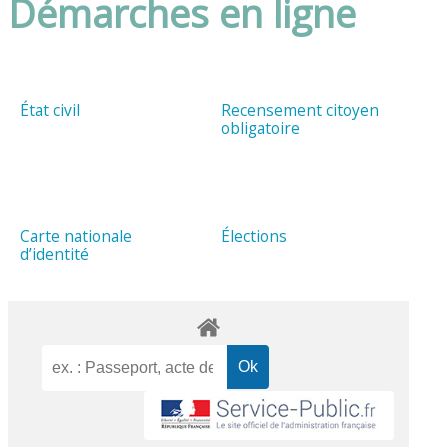
Démarches en ligne
État civil
Recensement citoyen
obligatoire
Carte nationale
Élections
d’identité