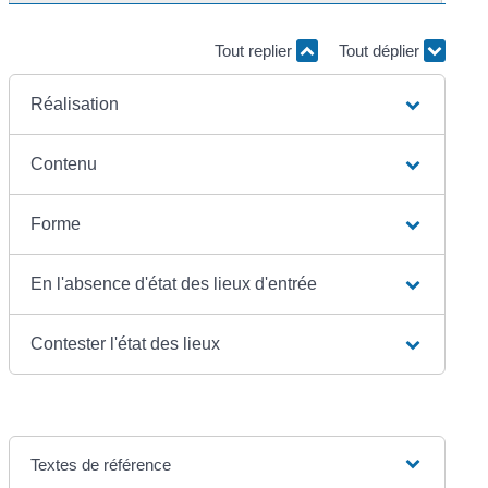
Tout replier
Tout déplier
Réalisation
Contenu
Forme
En l'absence d'état des lieux d'entrée
Contester l'état des lieux
Textes de référence