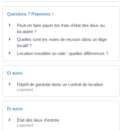
Questions ? Réponses !
Peut-on faire payer les frais d'état des lieux au
locataire ?
Quelles sont les voies de recours dans un litige
locatif ?
Location meublée ou vide : quelles différences ?
Et aussi
Dépôt de garantie dans un contrat de location
Logement
Et aussi
État des lieux d'entrée
Logement