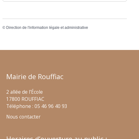
©
Direction de l'information légale et administrative
Mairie de Rouffiac
2 allée de l’École
17800 ROUFFIAC
Téléphone : 05 46 96 40 93
Nous contacter
Horaires d’ouverture au public :