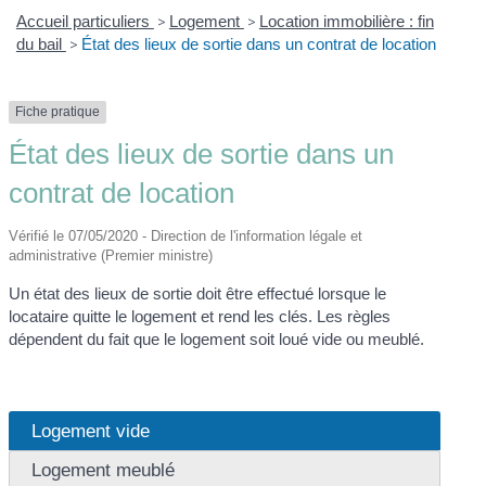
Accueil particuliers
>
Logement
>
Location immobilière : fin
du bail
>
État des lieux de sortie dans un contrat de location
Fiche pratique
État des lieux de sortie dans un
contrat de location
Vérifié le 07/05/2020 - Direction de l'information légale et
administrative (Premier ministre)
Un état des lieux de sortie doit être effectué lorsque le
locataire quitte le logement et rend les clés. Les règles
dépendent du fait que le logement soit loué vide ou meublé.
Logement vide
Logement meublé