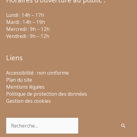
Lundi : 14h – 17h
Mardi : 14h – 19h
Mercredi : 9h – 12h
Vendredi : 9h – 12h
Liens
Accessibilité : non conforme
Plan du site
Mentions légales
Politique de protection des données
Gestion des cookies
Rechercher :