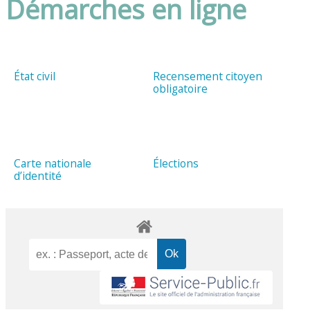
Démarches en ligne
État civil
Recensement citoyen
obligatoire
Carte nationale
Élections
d’identité