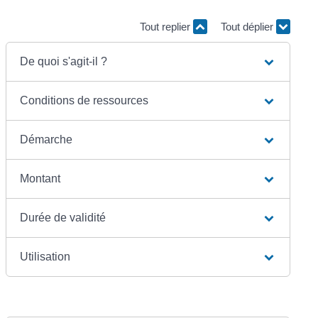
Tout replier
Tout déplier
De quoi s'agit-il ?
Conditions de ressources
Démarche
Montant
Durée de validité
Utilisation