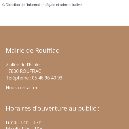
©
Direction de l'information légale et administrative
Mairie de Rouffiac
2 allée de l’École
17800 ROUFFIAC
Téléphone : 05 46 96 40 93
Nous contacter
Horaires d’ouverture au public :
Lundi : 14h – 17h
Mardi : 14h – 19h