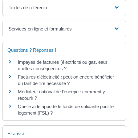
Textes de référence
Services en ligne et formulaires
Questions ? Réponses !
Impayés de factures (électricité ou gaz, eau) :
quelles conséquences ?
Factures d'électricité : peut-on encore bénéficier
du tarif de 1re nécessité ?
Médiateur national de l'énergie : comment y
recourir ?
Quelle aide apporte le fonds de solidarité pour le
logement (FSL) ?
Et aussi