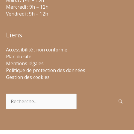
Mercredi : 9h – 12h
Vendredi : 9h – 12h
Liens
Accessibilité : non conforme
Plan du site
Mentions légales
Politique de protection des données
Gestion des cookies
Rechercher :