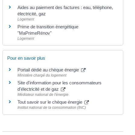
Aides au paiement des factures : eau, téléphone,
électricité, gaz
Logement
Prime de transition énergétique
"MaPrimeRénov"
Logement
Pour en savoir plus
Portail dédié au chèque énergie
Ministère chargé du logement
Site d'information pour les consommateurs
d'électricité et de gaz
Médiateur national de l'énergie
Tout savoir sur le chèque énergie
Institut national de la consommation (INC)