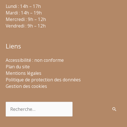
Lundi : 14h – 17h
Mardi : 14h – 19h
Mercredi : 9h – 12h
Vendredi : 9h – 12h
Liens
Accessibilité : non conforme
Plan du site
Mentions légales
Politique de protection des données
Gestion des cookies
Rechercher :