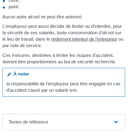
cidre,
poiré.
Aucun autre alcool ne peut être autorisé.
L'employeur peut aussi décider de limiter ou d'interdire, pour
la sécurité de ses salariés, toute consommation d'alcool sur
le lieu de travail, dans le
règlement intérieur de l'entreprise
ou
par note de service.
Ces mesures, destinées à limiter les risques d'accident,
doivent être proportionnées au but de sécurité recherché.
À noter
la responsabilité de l'employeur peut être engagée en cas
d'accident causé par un salarié ivre.
Textes de référence