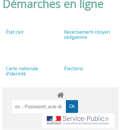
Démarches en ligne
État civil
Recensement citoyen
obligatoire
Carte nationale
Élections
d’identité