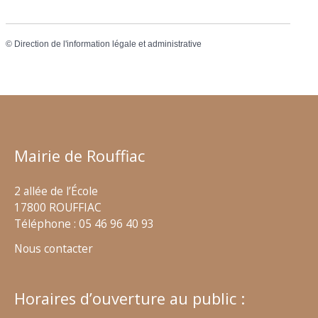
©
Direction de l'information légale et administrative
Mairie de Rouffiac
2 allée de l’École
17800 ROUFFIAC
Téléphone : 05 46 96 40 93
Nous contacter
Horaires d’ouverture au public :