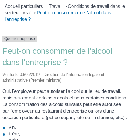
Accueil particuliers
>
Travail
>
Conditions de travail dans le
secteur privé
>
Peut-on consommer de l'alcool dans
l'entreprise ?
Question-réponse
Peut-on consommer de l'alcool
dans l'entreprise ?
Vérifié le 03/06/2019 - Direction de l'information légale et
administrative (Premier ministre)
Oui, l'employeur peut autoriser l'alcool sur le lieu de travail,
mais seulement certains alcools et sous certaines conditions.
La consommation des alcools suivants peut être autorisée
par l'employeur au restaurant d'entreprise ou lors d'une
occasion particulière (pot de départ, fête de fin d'année, etc.) :
vin,
bière,