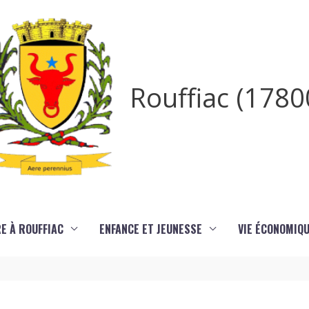
Rouffiac (1780
RE À ROUFFIAC
ENFANCE ET JEUNESSE
VIE ÉCONOMIQ