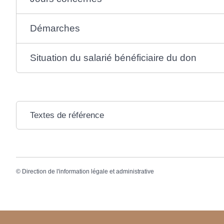
Démarches
Situation du salarié bénéficiaire du don
Textes de référence
©
Direction de l'information légale et administrative