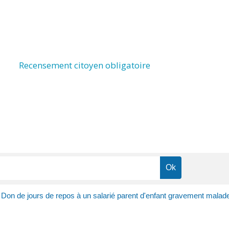
Recensement citoyen obligatoire
Don de jours de repos à un salarié parent d'enfant gravement malad