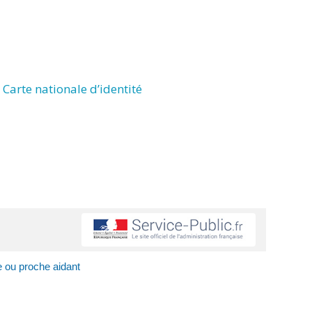
Carte nationale d’identité
e ou proche aidant