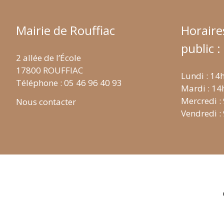
Mairie de Rouffiac
Horaire
public :
2 allée de l’École
17800 ROUFFIAC
Lundi : 14
Téléphone : 05 46 96 40 93
Mardi : 14
Mercredi :
Nous contacter
Vendredi :