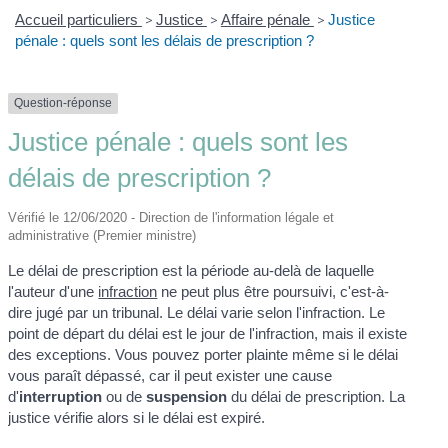
Accueil particuliers
>
Justice
>
Affaire pénale
>
Justice
pénale : quels sont les délais de prescription ?
Question-réponse
Justice pénale : quels sont les
délais de prescription ?
Vérifié le 12/06/2020 - Direction de l'information légale et
administrative (Premier ministre)
Le délai de prescription est la période au-delà de laquelle
l'auteur d'une
infraction
ne peut plus être poursuivi, c'est-à-
dire jugé par un tribunal. Le délai varie selon l'infraction. Le
point de départ du délai est le jour de l'infraction, mais il existe
des exceptions. Vous pouvez porter plainte même si le délai
vous paraît dépassé, car il peut exister une cause
d'
interruption
ou de
suspension
du délai de prescription. La
justice vérifie alors si le délai est expiré.