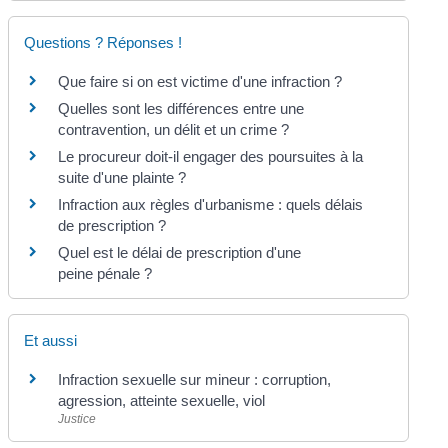
Questions ? Réponses !
Que faire si on est victime d'une infraction ?
Quelles sont les différences entre une
contravention, un délit et un crime ?
Le procureur doit-il engager des poursuites à la
suite d'une plainte ?
Infraction aux règles d'urbanisme : quels délais
de prescription ?
Quel est le délai de prescription d'une
peine pénale ?
Et aussi
Infraction sexuelle sur mineur : corruption,
agression, atteinte sexuelle, viol
Justice