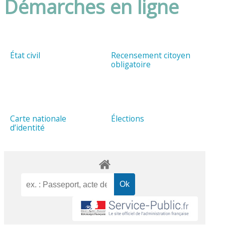
Démarches en ligne
État civil
Recensement citoyen
obligatoire
Carte nationale
Élections
d’identité