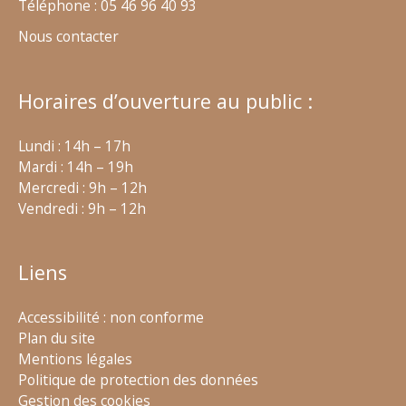
Téléphone : 05 46 96 40 93
Nous contacter
Horaires d’ouverture au public :
Lundi : 14h – 17h
Mardi : 14h – 19h
Mercredi : 9h – 12h
Vendredi : 9h – 12h
Liens
Accessibilité : non conforme
Plan du site
Mentions légales
Politique de protection des données
Gestion des cookies