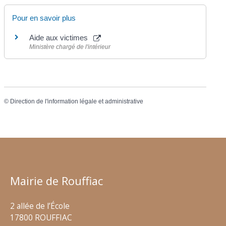
Pour en savoir plus
Aide aux victimes
Ministère chargé de l'intérieur
©
Direction de l'information légale et administrative
Mairie de Rouffiac
2 allée de l’École
17800 ROUFFIAC