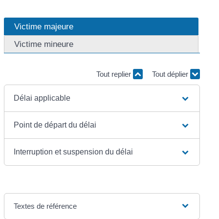
Victime majeure
Victime mineure
Tout replier
Tout déplier
Délai applicable
Point de départ du délai
Interruption et suspension du délai
Textes de référence