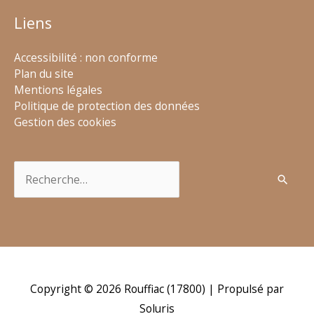
Liens
Accessibilité : non conforme
Plan du site
Mentions légales
Politique de protection des données
Gestion des cookies
Rechercher :
Copyright © 2026
Rouffiac (17800)
| Propulsé par
Soluris