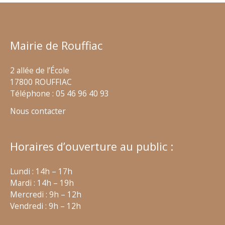
Mairie de Rouffiac
2 allée de l’École
17800 ROUFFIAC
Téléphone : 05 46 96 40 93
Nous contacter
Horaires d’ouverture au public :
Lundi : 14h – 17h
Mardi : 14h – 19h
Mercredi : 9h – 12h
Vendredi : 9h – 12h