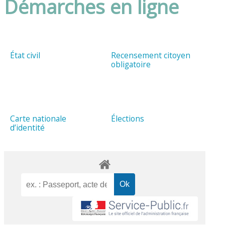
Démarches en ligne
État civil
Recensement citoyen
obligatoire
Carte nationale
Élections
d’identité