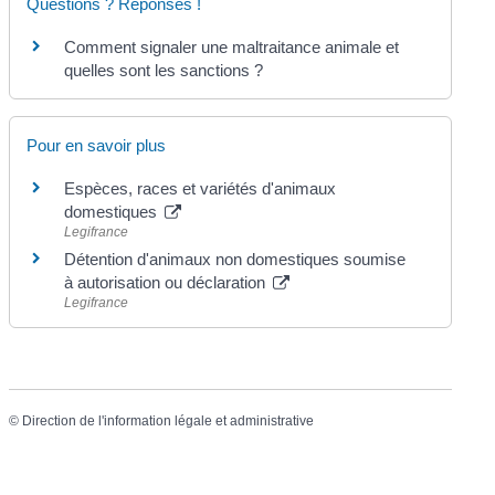
Questions ? Réponses !
Comment signaler une maltraitance animale et
quelles sont les sanctions ?
Pour en savoir plus
Espèces, races et variétés d'animaux
domestiques
Legifrance
Détention d'animaux non domestiques soumise
à autorisation ou déclaration
Legifrance
©
Direction de l'information légale et administrative