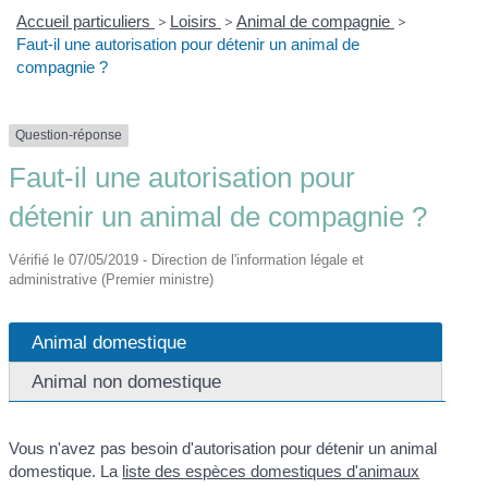
Accueil particuliers
>
Loisirs
>
Animal de compagnie
>
Faut-il une autorisation pour détenir un animal de
compagnie ?
Question-réponse
Faut-il une autorisation pour
détenir un animal de compagnie ?
Vérifié le 07/05/2019 - Direction de l'information légale et
administrative (Premier ministre)
Animal domestique
Animal non domestique
Vous n'avez pas besoin d'autorisation pour détenir un animal
domestique. La
liste des espèces domestiques d'animaux