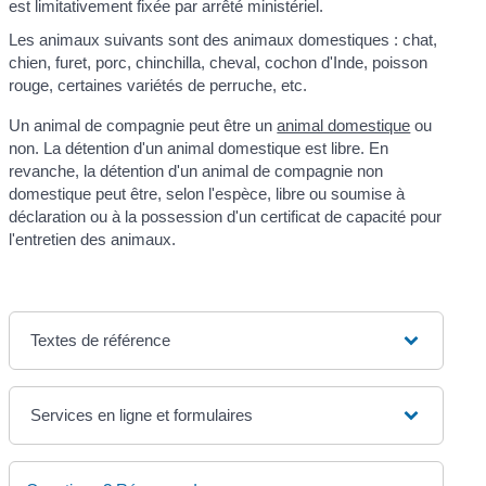
est limitativement fixée par arrêté ministériel.
Les animaux suivants sont des animaux domestiques : chat,
chien, furet, porc, chinchilla, cheval, cochon d'Inde, poisson
rouge, certaines variétés de perruche, etc.
Un animal de compagnie peut être un
animal domestique
ou
non. La détention d'un animal domestique est libre. En
revanche, la détention d'un animal de compagnie non
domestique peut être, selon l'espèce, libre ou soumise à
déclaration ou à la possession d'un certificat de capacité pour
l'entretien des animaux.
Textes de référence
Services en ligne et formulaires