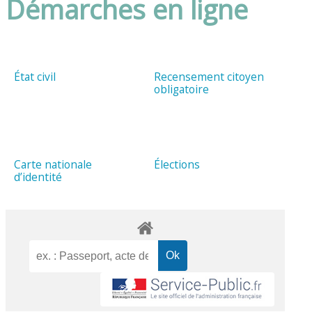
Démarches en ligne
État civil
Recensement citoyen
obligatoire
Carte nationale
Élections
d’identité