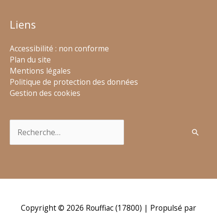
Liens
Accessibilité : non conforme
Plan du site
Mentions légales
Politique de protection des données
Gestion des cookies
Rechercher :
Copyright © 2026
Rouffiac (17800)
| Propulsé par