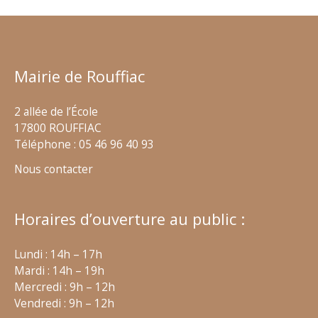
Mairie de Rouffiac
2 allée de l’École
17800 ROUFFIAC
Téléphone : 05 46 96 40 93
Nous contacter
Horaires d’ouverture au public :
Lundi : 14h – 17h
Mardi : 14h – 19h
Mercredi : 9h – 12h
Vendredi : 9h – 12h