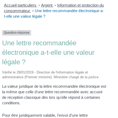
Accueil particuliers
>
Argent
>
Information et protection du
consommateur
>
Une lettre recommandée électronique a-
t-elle une valeur légale ?
Question-réponse
Une lettre recommandée
électronique a-t-elle une valeur
légale ?
Vérifié le 29/01/2019 - Direction de l'information légale et
administrative (Premier ministre), Ministère chargé de la justice
La valeur juridique de la lettre recommandée électronique est
la même que celle d'une lettre recommandée avec accusé
de réception classique dès lors qu'elle répond à certaines
conditions.
Pour être juridiquement valable, l'envoi d'une lettre