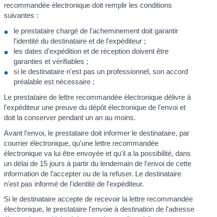
recommandée électronique doit remplir les conditions
suivantes :
le prestataire chargé de l'acheminement doit garantir
l'identité du destinataire et de l'expéditeur ;
les dates d'expédition et de réception doivent être
garanties et vérifiables ;
si le destinataire n'est pas un professionnel, son accord
préalable est nécessaire ;
Le prestataire de lettre recommandée électronique délivre à
l'expéditeur une preuve du dépôt électronique de l'envoi et
doit la conserver pendant un an au moins.
Avant l'envoi, le prestataire doit informer le destinataire, par
courrier électronique, qu'une lettre recommandée
électronique va lui être envoyée et qu'il a la possibilité, dans
un délai de 15 jours à partir du lendemain de l'envoi de cette
information de l’accepter ou de la refuser. Le destinataire
n'est pas informé de l'identité de l'expéditeur.
Si le destinataire accepte de recevoir la lettre recommandée
électronique, le prestataire l'envoie à destination de l'adresse