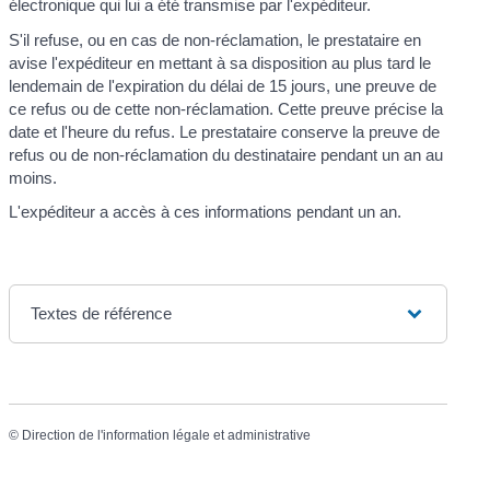
électronique qui lui a été transmise par l'expéditeur.
S'il refuse, ou en cas de non-réclamation, le prestataire en
avise l'expéditeur en mettant à sa disposition au plus tard le
lendemain de l'expiration du délai de 15 jours, une preuve de
ce refus ou de cette non-réclamation. Cette preuve précise la
date et l'heure du refus. Le prestataire conserve la preuve de
refus ou de non-réclamation du destinataire pendant un an au
moins.
L'expéditeur a accès à ces informations pendant un an.
Textes de référence
©
Direction de l'information légale et administrative