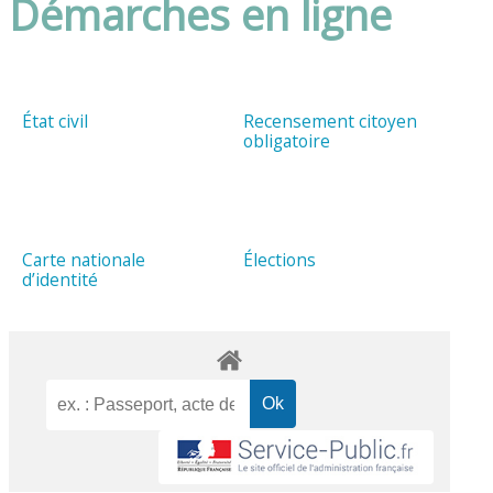
Démarches en ligne
État civil
Recensement citoyen
obligatoire
Carte nationale
Élections
d’identité