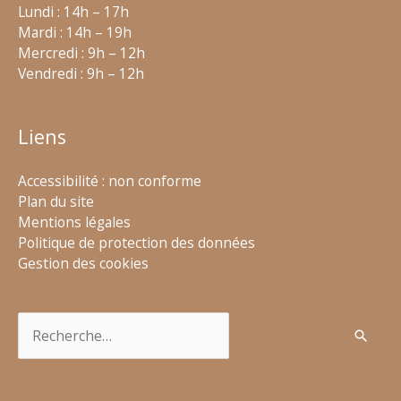
Lundi : 14h – 17h
Mardi : 14h – 19h
Mercredi : 9h – 12h
Vendredi : 9h – 12h
Liens
Accessibilité : non conforme
Plan du site
Mentions légales
Politique de protection des données
Gestion des cookies
Rechercher :