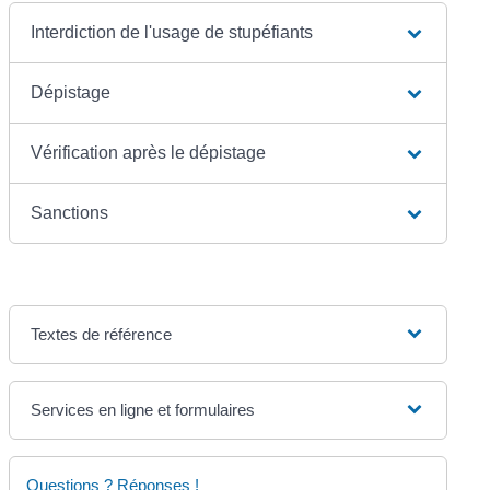
Interdiction de l'usage de stupéfiants
Dépistage
Vérification après le dépistage
Sanctions
Textes de référence
Services en ligne et formulaires
Questions ? Réponses !