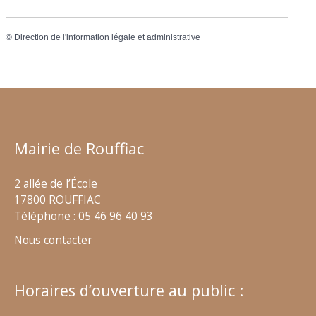
©
Direction de l'information légale et administrative
Mairie de Rouffiac
2 allée de l’École
17800 ROUFFIAC
Téléphone : 05 46 96 40 93
Nous contacter
Horaires d’ouverture au public :