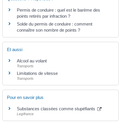
Permis de conduire : quel est le barème des
points retirés par infraction ?
Solde du permis de conduire : comment
connaître son nombre de points ?
Et aussi
Alcool au volant
Transports
Limitations de vitesse
Transports
Pour en savoir plus
Substances classées comme stupéfiants
Legifrance