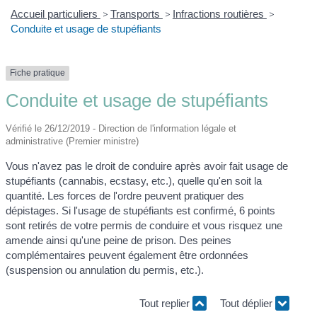
Accueil particuliers
>
Transports
>
Infractions routières
>
Conduite et usage de stupéfiants
Fiche pratique
Conduite et usage de stupéfiants
Vérifié le 26/12/2019 - Direction de l'information légale et
administrative (Premier ministre)
Vous n'avez pas le droit de conduire après avoir fait usage de
stupéfiants (cannabis, ecstasy, etc.), quelle qu'en soit la
quantité. Les forces de l'ordre peuvent pratiquer des
dépistages. Si l'usage de stupéfiants est confirmé, 6 points
sont retirés de votre permis de conduire et vous risquez une
amende ainsi qu'une peine de prison. Des peines
complémentaires peuvent également être ordonnées
(suspension ou annulation du permis, etc.).
Tout replier
Tout déplier