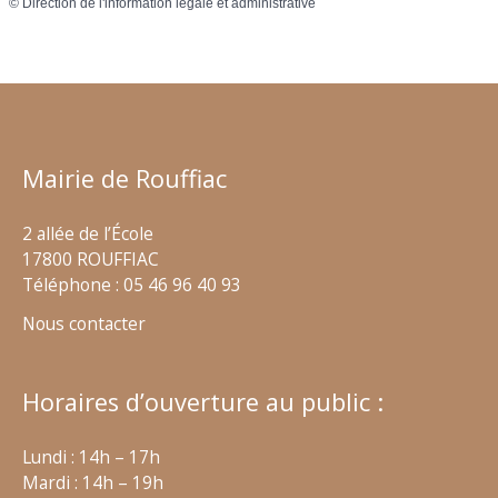
©
Direction de l'information légale et administrative
Mairie de Rouffiac
2 allée de l’École
17800 ROUFFIAC
Téléphone : 05 46 96 40 93
Nous contacter
Horaires d’ouverture au public :
Lundi : 14h – 17h
Mardi : 14h – 19h