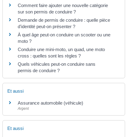
Comment faire ajouter une nouvelle catégorie
sur son permis de conduire ?
Demande de permis de conduire : quelle pièce
d'identité peut-on présenter ?
À quel âge peut-on conduire un scooter ou une
moto ?
Conduire une mini-moto, un quad, une moto
cross : quelles sont les règles ?
Quels véhicules peut-on conduire sans
permis de conduire ?
Et aussi
Assurance automobile (véhicule)
Argent
Et aussi