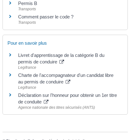
Permis B
Transports
Comment passer le code ?
Transports
Pour en savoir plus
Livret d'apprentissage de la catégorie B du
permis de conduire
Legifrance
Charte de l'accompagnateur d'un candidat libre
au permis de conduire
Legifrance
Déclaration sur l'honneur pour obtenir un 1er titre
de conduite
Agence nationale des titres sécurisés (ANTS)