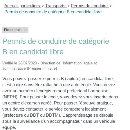
Accueil particuliers
>
Transports
>
Permis de conduire
>
Permis de conduire de catégorie B en candidat libre
Fiche pratique
Permis de conduire de catégorie
B en candidat libre
Vérifié le 28/07/2020 - Direction de l'information légale et
administrative (Premier ministre)
Vous pouvez passer le permis B (voiture) en candidat libre,
c'est à dire sans être rattaché à une auto-école. Vous devez
avoir un numéro d'enregistrement préfectoral harmonisé
(NEPH). Pour passer le code, vous devez vous inscrire dans
un centre d'examen agréé. Pour passer l'épreuve pratique,
vous devez contacter le service compétent localement
(préfecture ou
DDT
ou
DDTM
). L'apprentissage se déroule
sous la surveillance d'un accompagnateur dans un véhicule
équipé.