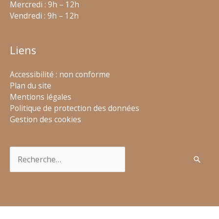
Mercredi : 9h – 12h
Vendredi : 9h – 12h
Liens
Accessibilité : non conforme
Plan du site
Mentions légales
Politique de protection des données
Gestion des cookies
Rechercher :