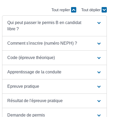
Tout replier
Tout déplier
Qui peut passer le permis B en candidat
libre ?
Comment s'inscrire (numéro NEPH) ?
Code (épreuve théorique)
Apprentissage de la conduite
Epreuve pratique
Résultat de l'épreuve pratique
Demande de permis