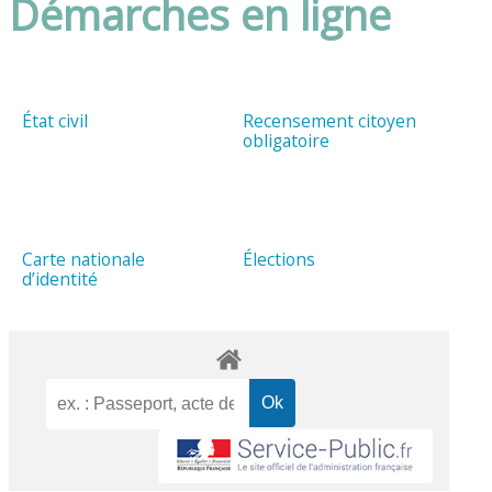
Démarches en ligne
État civil
Recensement citoyen
obligatoire
Carte nationale
Élections
d’identité