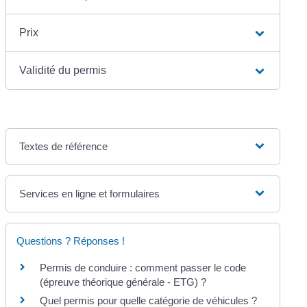
Prix
Validité du permis
Textes de référence
Services en ligne et formulaires
Questions ? Réponses !
Permis de conduire : comment passer le code
(épreuve théorique générale - ETG) ?
Quel permis pour quelle catégorie de véhicules ?