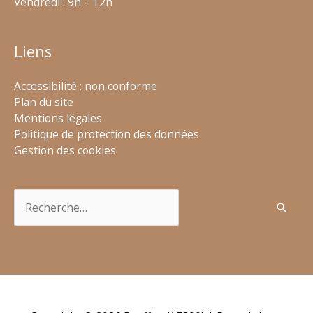
Vendredi : 9h – 12h
Liens
Accessibilité : non conforme
Plan du site
Mentions légales
Politique de protection des données
Gestion des cookies
Rechercher :