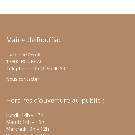
Mairie de Rouffiac
2 allée de l’École
17800 ROUFFIAC
Téléphone : 05 46 96 40 93
Nous contacter
Horaires d’ouverture au public :
Lundi : 14h – 17h
Mardi : 14h – 19h
Mercredi : 9h – 12h