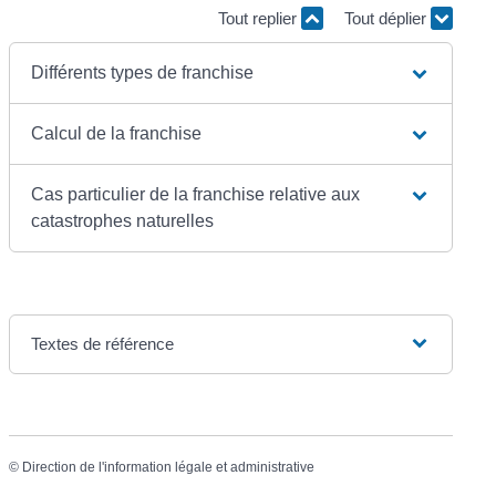
Tout replier
Tout déplier
Différents types de franchise
Calcul de la franchise
Cas particulier de la franchise relative aux
catastrophes naturelles
Textes de référence
©
Direction de l'information légale et administrative