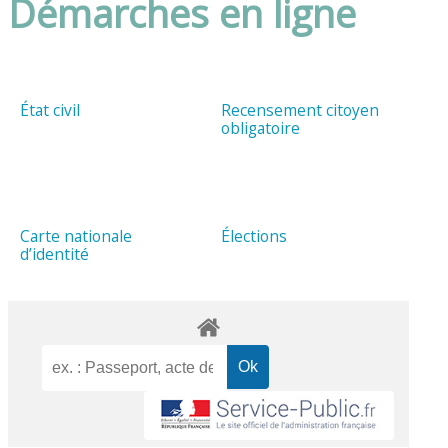
Démarches en ligne
État civil
Recensement citoyen
obligatoire
Carte nationale
Élections
d’identité