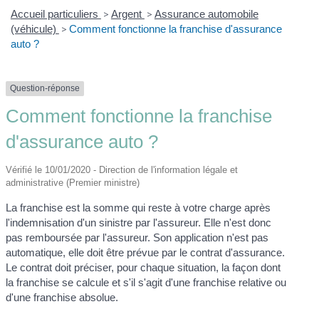
Accueil particuliers
>
Argent
>
Assurance automobile
(véhicule)
>
Comment fonctionne la franchise d'assurance
auto ?
Question-réponse
Comment fonctionne la franchise
d'assurance auto ?
Vérifié le 10/01/2020 - Direction de l'information légale et
administrative (Premier ministre)
La franchise est la somme qui reste à votre charge après
l'indemnisation d'un sinistre par l'assureur. Elle n'est donc
pas remboursée par l'assureur. Son application n'est pas
automatique, elle doit être prévue par le contrat d'assurance.
Le contrat doit préciser, pour chaque situation, la façon dont
la franchise se calcule et s'il s'agit d'une franchise relative ou
d'une franchise absolue.