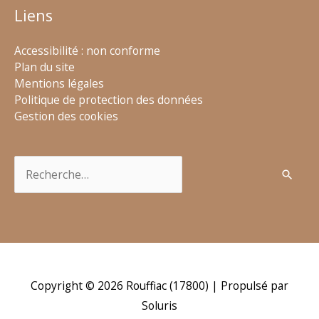
Liens
Accessibilité : non conforme
Plan du site
Mentions légales
Politique de protection des données
Gestion des cookies
Rechercher :
Copyright © 2026
Rouffiac (17800)
| Propulsé par
Soluris