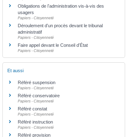
Obligations de l'administration vis-à-vis des
usagers
Papiers - Citoyenneté
Déroulement d'un procès devant le tribunal
administratif
Papiers - Citoyenneté
Faire appel devant le Conseil d'État
Papiers - Citoyenneté
Et aussi
Référé suspension
Papiers - Citoyenneté
Référé conservatoire
Papiers - Citoyenneté
Référé constat
Papiers - Citoyenneté
Référé instruction
Papiers - Citoyenneté
Référé provision