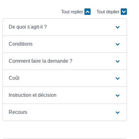
Tout replier
Tout déplier
De quoi s'agit-il ?
Conditions
Comment faire la demande ?
Coût
Instruction et décision
Recours