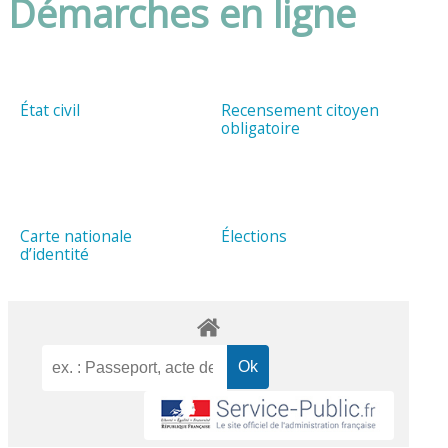
Démarches en ligne
État civil
Recensement citoyen
obligatoire
Carte nationale
Élections
d’identité