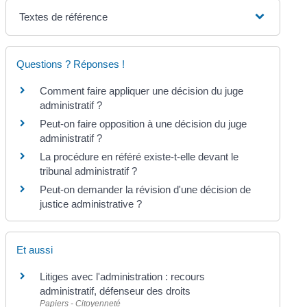
Textes de référence
Questions ? Réponses !
Comment faire appliquer une décision du juge
administratif ?
Peut-on faire opposition à une décision du juge
administratif ?
La procédure en référé existe-t-elle devant le
tribunal administratif ?
Peut-on demander la révision d'une décision de
justice administrative ?
Et aussi
Litiges avec l'administration : recours
administratif, défenseur des droits
Papiers - Citoyenneté