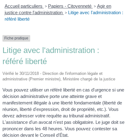
Accueil particuliers
>
Papiers - Citoyenneté
>
Agir en
justice contre l'administration
>
Litige avec l'administration :
référé liberté
Fiche pratique
Litige avec l'administration :
référé liberté
Vérifié le 30/11/2018 - Direction de l'information légale et
administrative (Premier ministre), Ministère chargé de la justice
Vous pouvez utiliser un référé liberté en cas d'urgence si une
décision administrative porte une atteinte grave et
manifestement illégale à une liberté fondamentale (liberté de
réunion, liberté d'expression, droit de propriété, etc.). Vous
devez adresser votre requête au tribunal administratif.
L'assistance d'un avocat n'est pas obligatoire. Le juge doit se
prononcer dans les 48 heures. Vous pouvez contester sa
décision devant le Conseil d'État.