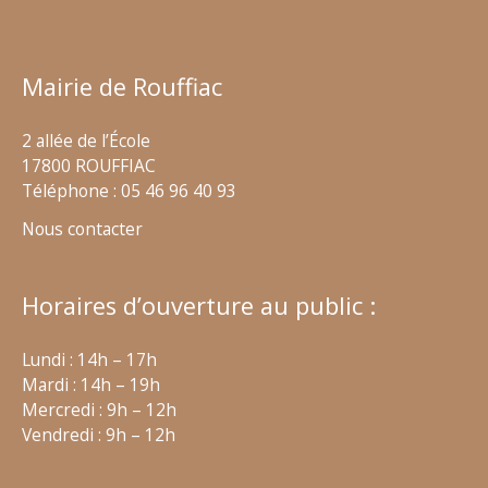
Mairie de Rouffiac
2 allée de l’École
17800 ROUFFIAC
Téléphone : 05 46 96 40 93
Nous contacter
Horaires d’ouverture au public :
Lundi : 14h – 17h
Mardi : 14h – 19h
Mercredi : 9h – 12h
Vendredi : 9h – 12h