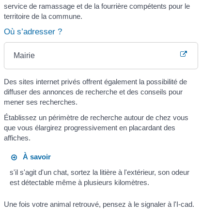
service de ramassage et de la fourrière compétents pour le
territoire de la commune.
Où s’adresser ?
Mairie
Des sites internet privés offrent également la possibilité de
diffuser des annonces de recherche et des conseils pour
mener ses recherches.
Établissez un périmètre de recherche autour de chez vous
que vous élargirez progressivement en placardant des
affiches.
À savoir
s'il s'agit d'un chat, sortez la litière à l'extérieur, son odeur
est détectable même à plusieurs kilomètres.
Une fois votre animal retrouvé, pensez à le signaler à l'I-cad.