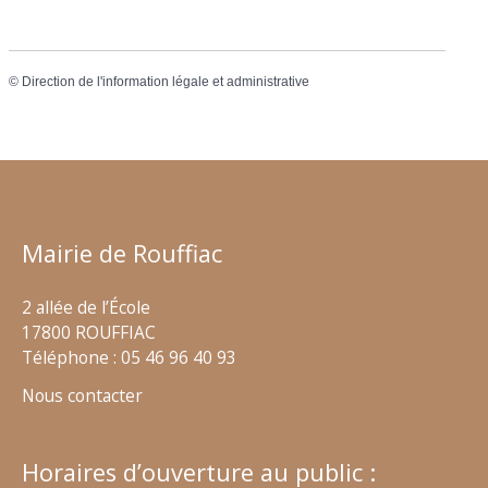
©
Direction de l'information légale et administrative
Mairie de Rouffiac
2 allée de l’École
17800 ROUFFIAC
Téléphone : 05 46 96 40 93
Nous contacter
Horaires d’ouverture au public :