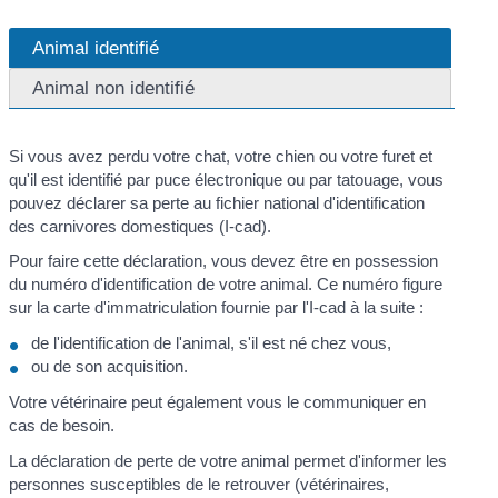
Animal identifié
Animal non identifié
Si vous avez perdu votre chat, votre chien ou votre furet et
qu'il est identifié par puce électronique ou par tatouage, vous
pouvez déclarer sa perte au fichier national d'identification
des carnivores domestiques (I-cad).
Pour faire cette déclaration, vous devez être en possession
du numéro d'identification de votre animal. Ce numéro figure
sur la carte d'immatriculation fournie par l'I-cad à la suite :
de l'identification de l'animal, s'il est né chez vous,
ou de son acquisition.
Votre vétérinaire peut également vous le communiquer en
cas de besoin.
La déclaration de perte de votre animal permet d'informer les
personnes susceptibles de le retrouver (vétérinaires,