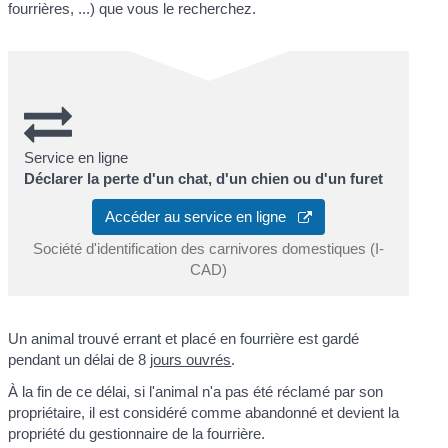
fourrières, ...) que vous le recherchez.
Service en ligne
Déclarer la perte d'un chat, d'un chien ou d'un furet
Accéder au service en ligne
Société d'identification des carnivores domestiques (I-
CAD)
Un animal trouvé errant et placé en fourrière est gardé
pendant un délai de 8
jours ouvrés
.
À la fin de ce délai, si l'animal n'a pas été réclamé par son
propriétaire, il est considéré comme abandonné et devient la
propriété du gestionnaire de la fourrière.