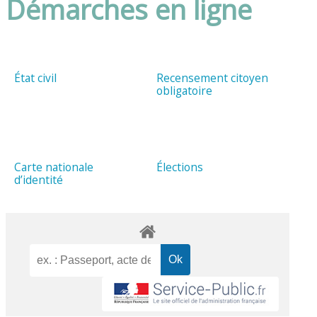
Démarches en ligne
État civil
Recensement citoyen
obligatoire
Carte nationale
Élections
d’identité