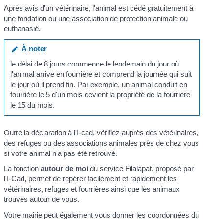
Après avis d'un vétérinaire, l'animal est cédé gratuitement à
une fondation ou une association de protection animale ou
euthanasié.
À noter
le délai de 8 jours commence le lendemain du jour où
l'animal arrive en fourrière et comprend la journée qui suit
le jour où il prend fin. Par exemple, un animal conduit en
fourrière le 5 d'un mois devient la propriété de la fourrière
le 15 du mois.
Outre la déclaration à l'I-cad, vérifiez auprès des vétérinaires,
des refuges ou des associations animales près de chez vous
si votre animal n'a pas été retrouvé.
La fonction
autour de moi
du service
Filalapat
, proposé par
l'I-Cad, permet de repérer facilement et rapidement les
vétérinaires, refuges et fourrières ainsi que les animaux
trouvés autour de vous.
Votre mairie peut également vous donner les coordonnées du