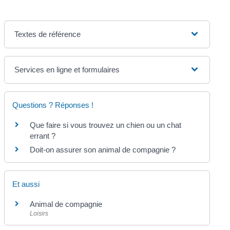
Textes de référence
Services en ligne et formulaires
Questions ? Réponses !
Que faire si vous trouvez un chien ou un chat
errant ?
Doit-on assurer son animal de compagnie ?
Et aussi
Animal de compagnie
Loisirs