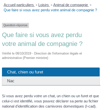
Accueil particuliers
>
Loisirs
>
Animal de compagnie
>
Que faire si vous avez perdu votre animal de compagnie ?
Question-réponse
Que faire si vous avez perdu
votre animal de compagnie ?
Vérifié le 08/10/2019 - Direction de l'information légale et
administrative (Premier ministre)
Chat, chien ou furet
Nac
Si vous avez perdu votre un chat, un chien ou un furet et que
celui-ci est identifié, vous pouvez déclarer sa perte au fichier
national d'identification des carnivores domestiques (I-cad).