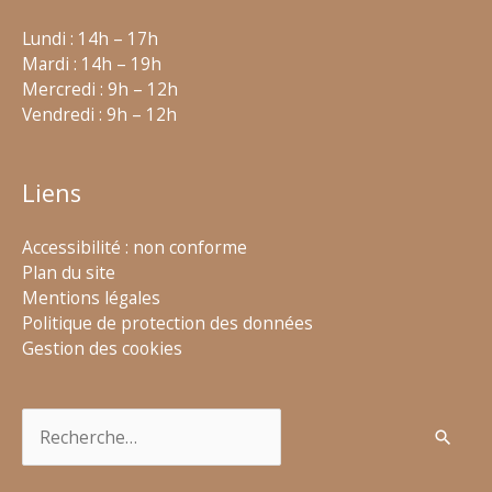
Lundi : 14h – 17h
Mardi : 14h – 19h
Mercredi : 9h – 12h
Vendredi : 9h – 12h
Liens
Accessibilité : non conforme
Plan du site
Mentions légales
Politique de protection des données
Gestion des cookies
Rechercher :