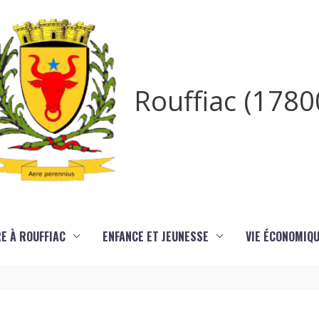
Rouffiac (1780
RE À ROUFFIAC
ENFANCE ET JEUNESSE
VIE ÉCONOMIQ