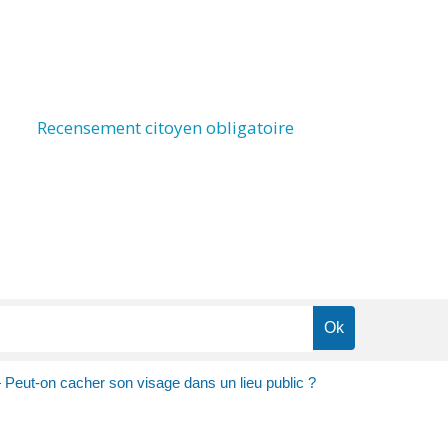
Recensement citoyen obligatoire
>
Peut-on cacher son visage dans un lieu public ?