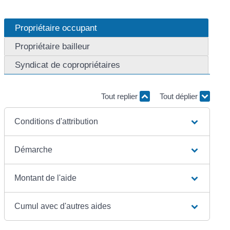
Propriétaire occupant
Propriétaire bailleur
Syndicat de copropriétaires
Tout replier
Tout déplier
Conditions d'attribution
Démarche
Montant de l'aide
Cumul avec d'autres aides