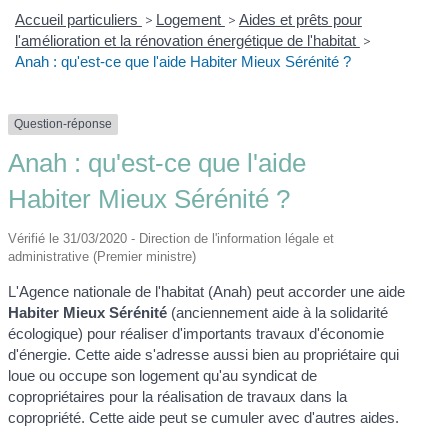
Accueil particuliers
>
Logement
>
Aides et prêts pour
l'amélioration et la rénovation énergétique de l'habitat
>
Anah : qu'est-ce que l'aide Habiter Mieux Sérénité ?
Question-réponse
Anah : qu'est-ce que l'aide
Habiter Mieux Sérénité ?
Vérifié le 31/03/2020 - Direction de l'information légale et
administrative (Premier ministre)
L'Agence nationale de l'habitat (Anah) peut accorder une aide
Habiter Mieux Sérénité
(anciennement aide à la solidarité
écologique) pour réaliser d'importants travaux d'économie
d'énergie. Cette aide s'adresse aussi bien au propriétaire qui
loue ou occupe son logement qu'au syndicat de
copropriétaires pour la réalisation de travaux dans la
copropriété. Cette aide peut se cumuler avec d'autres aides.