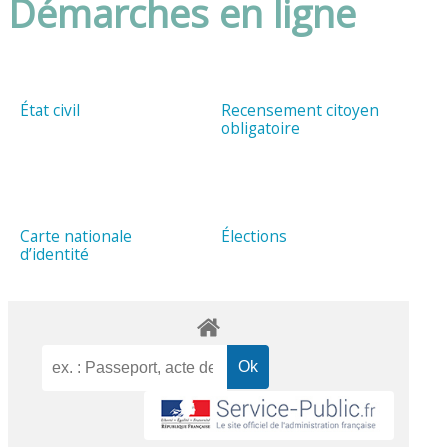
Démarches en ligne
État civil
Recensement citoyen
obligatoire
Carte nationale
Élections
d’identité