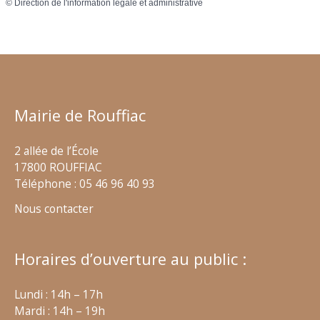
©
Direction de l'information légale et administrative
Mairie de Rouffiac
2 allée de l’École
17800 ROUFFIAC
Téléphone : 05 46 96 40 93
Nous contacter
Horaires d’ouverture au public :
Lundi : 14h – 17h
Mardi : 14h – 19h