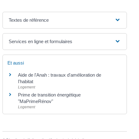
Textes de référence
Services en ligne et formulaires
Et aussi
Aide de l'Anah : travaux d'amélioration de
l'habitat
Logement
Prime de transition énergétique
"MaPrimeRénov"
Logement