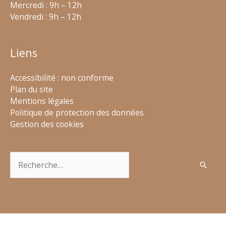
Mercredi : 9h – 12h
Vendredi : 9h – 12h
Liens
Accessibilité : non conforme
Plan du site
Mentions légales
Politique de protection des données
Gestion des cookies
Rechercher :