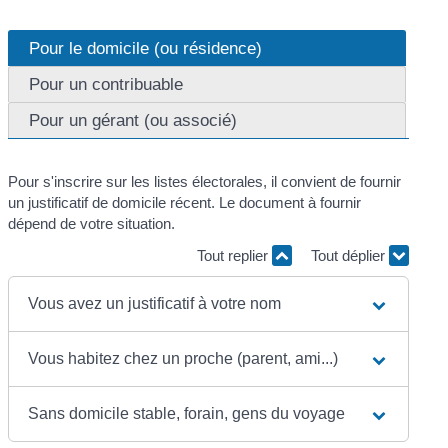
Pour le domicile (ou résidence)
Pour un contribuable
Pour un gérant (ou associé)
Pour s'inscrire sur les listes électorales, il convient de fournir
un justificatif de domicile récent. Le document à fournir
dépend de votre situation.
Tout replier
Tout déplier
Vous avez un justificatif à votre nom
Vous habitez chez un proche (parent, ami...)
Sans domicile stable, forain, gens du voyage