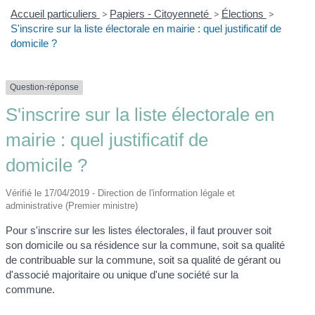
Accueil particuliers
>
Papiers - Citoyenneté
>
Élections
>
S'inscrire sur la liste électorale en mairie : quel justificatif de
domicile ?
Question-réponse
S'inscrire sur la liste électorale en
mairie : quel justificatif de
domicile ?
Vérifié le 17/04/2019 - Direction de l'information légale et
administrative (Premier ministre)
Pour s'inscrire sur les listes électorales, il faut prouver soit
son domicile ou sa résidence sur la commune, soit sa qualité
de contribuable sur la commune, soit sa qualité de gérant ou
d'associé majoritaire ou unique d'une société sur la
commune.