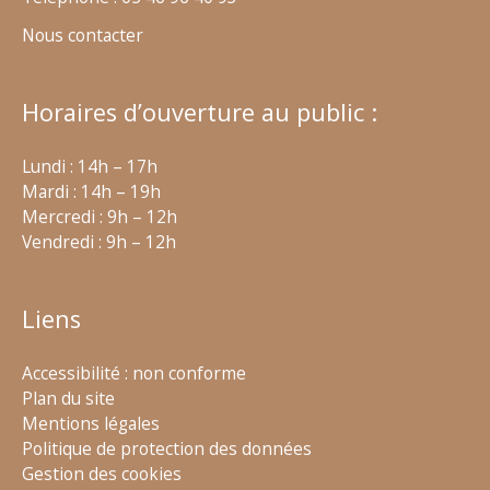
Nous contacter
Horaires d’ouverture au public :
Lundi : 14h – 17h
Mardi : 14h – 19h
Mercredi : 9h – 12h
Vendredi : 9h – 12h
Liens
Accessibilité : non conforme
Plan du site
Mentions légales
Politique de protection des données
Gestion des cookies