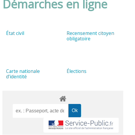
Démarches en ligne
État civil
Recensement citoyen
obligatoire
Carte nationale
Élections
d’identité