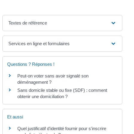
Textes de référence
Services en ligne et formulaires
Questions ? Réponses !
Peut-on voter sans avoir signalé son
déménagement ?
Sans domicile stable ou fixe (SDF) : comment
obtenir une domiciliation ?
Et aussi
Quel justificatif d'identité fournir pour s'inscrire