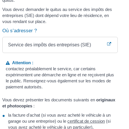
quitus.
Vous devez demander le quitus au service des impôts des
entreprises (SIE) dont dépend votre lieu de résidence, en
vous rendant sur place.
Où s’adresser ?
Service des impôts des entreprises (SIE)
Attention :
contactez préalablement le service, car certains
expérimentent une démarche en ligne et ne reçoivent plus
le public. Renseignez-vous également sur les modes de
paiement autorisés.
Vous devez présenter les documents suivants en
originaux
et photocopies
:
la facture d'achat (si vous avez acheté le véhicule à un
garage ou une entreprise) ou le
certificat de cession
(si
vous avez acheté le véhicule à un particulier),