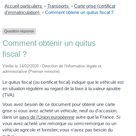
Accueil particuliers
>
Transports
>
Carte grise (certificat
d'immatriculation)
>
Comment obtenir un quitus fiscal ?
Question-réponse
Comment obtenir un quitus
fiscal ?
Vérifié le 14/02/2020 - Direction de l'information légale et
administrative (Premier ministre)
Le quitus fiscal (ou certificat fiscal) indique que le véhicule est
en situation régulière au regard de la taxe à la valeur ajoutée
(TVA).
Vous avez besoin de ce document pour obtenir une carte
grise si vous avez acheté un véhicule, neuf ou d'occasion,
dans un
pays de l'Union européenne
autre que la France. Si
vous avez acheté une remorque ou semi-remorque ou un
véhicule agricole et forestier, vous n'avez pas besoin du