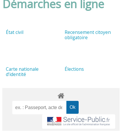
Démarches en ligne
État civil
Recensement citoyen
obligatoire
Carte nationale
Élections
d’identité