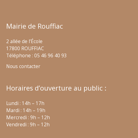
Mairie de Rouffiac
2 allée de l’École
17800 ROUFFIAC
Téléphone : 05 46 96 40 93
Nous contacter
Horaires d’ouverture au public :
Lundi : 14h – 17h
Mardi : 14h – 19h
Mercredi : 9h – 12h
Vendredi : 9h – 12h