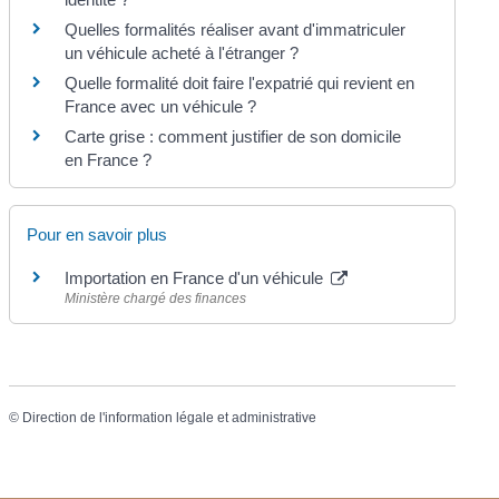
Quelles formalités réaliser avant d'immatriculer
un véhicule acheté à l'étranger ?
Quelle formalité doit faire l'expatrié qui revient en
France avec un véhicule ?
Carte grise : comment justifier de son domicile
en France ?
Pour en savoir plus
Importation en France d'un véhicule
Ministère chargé des finances
©
Direction de l'information légale et administrative