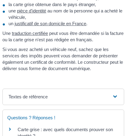
la carte grise obtenue dans le pays étranger,
une
pièce d'identité
au nom de la personne qui a acheté le
véhicule,
un
justificatif de son domicile en France
.
Une
traduction certifiée
peut vous être demandée si la facture
ou la carte grise n'est pas rédigée en français.
Si vous avez acheté un véhicule neuf, sachez que les
services des impôts peuvent vous demander de présenter
également un certificat de conformité. Le constructeur peut le
délivrer sous forme de document numérique.
Textes de référence
Questions ? Réponses !
Carte grise : avec quels documents prouver son
identité ?