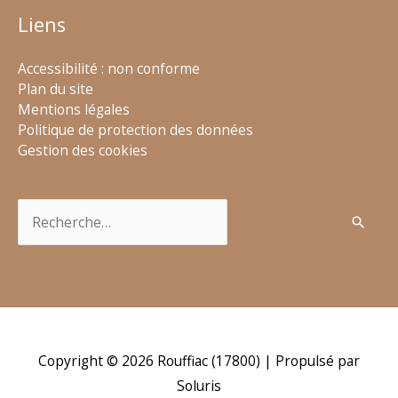
Liens
Accessibilité : non conforme
Plan du site
Mentions légales
Politique de protection des données
Gestion des cookies
Rechercher :
Copyright © 2026
Rouffiac (17800)
| Propulsé par
Soluris