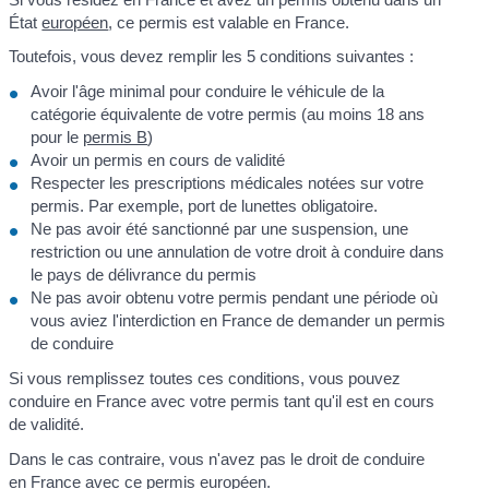
État
européen
, ce permis est valable en France.
Toutefois, vous devez remplir les 5 conditions suivantes :
Avoir l'âge minimal pour conduire le véhicule de la
catégorie équivalente de votre permis (au moins 18 ans
pour le
permis B
)
Avoir un permis en cours de validité
Respecter les prescriptions médicales notées sur votre
permis. Par exemple, port de lunettes obligatoire.
Ne pas avoir été sanctionné par une suspension, une
restriction ou une annulation de votre droit à conduire dans
le pays de délivrance du permis
Ne pas avoir obtenu votre permis pendant une période où
vous aviez l'interdiction en France de demander un permis
de conduire
Si vous remplissez toutes ces conditions, vous pouvez
conduire en France avec votre permis tant qu'il est en cours
de validité.
Dans le cas contraire, vous n'avez pas le droit de conduire
en France avec ce permis européen.