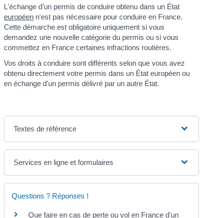
L'échange d'un permis de conduire obtenu dans un État
européen
n'est pas nécessaire pour conduire en France.
Cette démarche est obligatoire uniquement si vous
demandez une nouvelle catégorie du permis ou si vous
commettez en France certaines infractions routières.
Vos droits à conduire sont différents selon que vous avez
obtenu directement votre permis dans un État européen ou
en échange d'un permis délivré par un autre État.
Textes de référence
Services en ligne et formulaires
Questions ? Réponses !
Que faire en cas de perte ou vol en France d'un