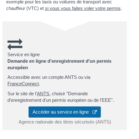
exemple pour les taxis ou voitures de transport avec
chauffeur (VTC) et
si vous vous faites voler votre permis
.
Service en ligne
Demande en ligne d'enregistrement d'un permis
européen
Accessible avec un compte ANTS ou via
FranceConnect
.
Sur le site de l'
ANTS
, choisir "Demande
d'enregistrement d'un permis européen ou de l'EEE".
Accéder au service en ligne
Agence nationale des titres sécurisés (ANTS)