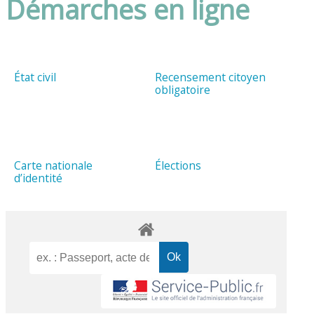
Démarches en ligne
État civil
Recensement citoyen
obligatoire
Carte nationale
Élections
d’identité