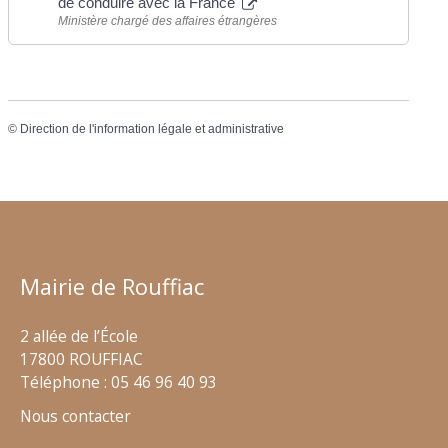
de conduire avec la France
Ministère chargé des affaires étrangères
©
Direction de l'information légale et administrative
Mairie de Rouffiac
2 allée de l’École
17800 ROUFFIAC
Téléphone : 05 46 96 40 93
Nous contacter