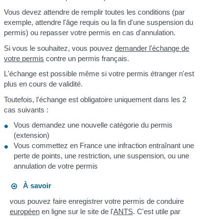
Vous devez attendre de remplir toutes les conditions (par
exemple, attendre l'âge requis ou la fin d'une suspension du
permis) ou repasser votre permis en cas d'annulation.
Si vous le souhaitez, vous pouvez
demander l'échange de
votre permis
contre un permis français.
L'échange est possible même si votre permis étranger n'est
plus en cours de validité.
Toutefois, l'échange est obligatoire uniquement dans les 2
cas suivants :
Vous demandez une nouvelle catégorie du permis
(extension)
Vous commettez en France une infraction entraînant une
perte de points, une restriction, une suspension, ou une
annulation de votre permis
À savoir
vous pouvez faire enregistrer votre permis de conduire
européen
en ligne sur le site de l'
ANTS
. C'est utile par