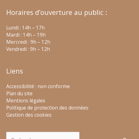
Horaires d’ouverture au public :
Lundi : 14h – 17h
Mardi : 14h – 19h
Mercredi : 9h – 12h
Vendredi : 9h – 12h
Liens
Accessibilité : non conforme
Plan du site
Mentions légales
Politique de protection des données
Gestion des cookies
Rechercher :