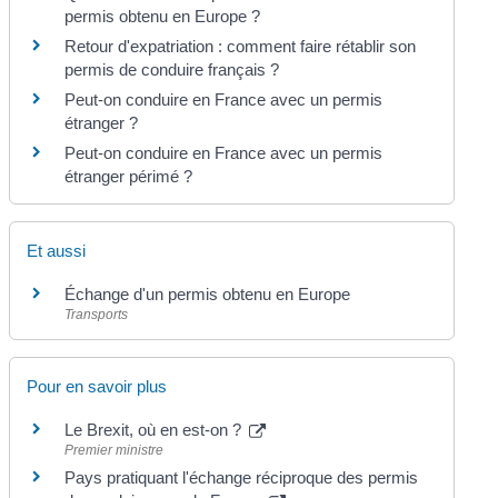
permis obtenu en Europe ?
Retour d'expatriation : comment faire rétablir son
permis de conduire français ?
Peut-on conduire en France avec un permis
étranger ?
Peut-on conduire en France avec un permis
étranger périmé ?
Et aussi
Échange d'un permis obtenu en Europe
Transports
Pour en savoir plus
Le Brexit, où en est-on ?
Premier ministre
Pays pratiquant l'échange réciproque des permis