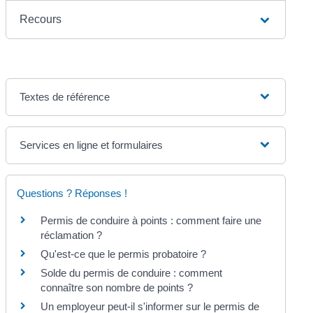
Recours
Textes de référence
Services en ligne et formulaires
Questions ? Réponses !
Permis de conduire à points : comment faire une
réclamation ?
Qu'est-ce que le permis probatoire ?
Solde du permis de conduire : comment
connaître son nombre de points ?
Un employeur peut-il s'informer sur le permis de