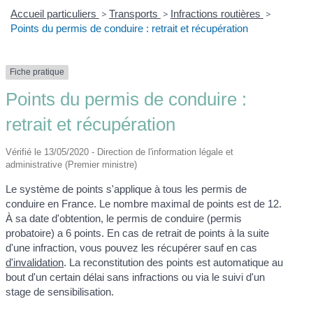
Accueil particuliers
>
Transports
>
Infractions routières
>
Points du permis de conduire : retrait et récupération
Fiche pratique
Points du permis de conduire :
retrait et récupération
Vérifié le 13/05/2020 - Direction de l'information légale et
administrative (Premier ministre)
Le système de points s'applique à tous les permis de
conduire en France. Le nombre maximal de points est de 12.
À sa date d'obtention, le permis de conduire (permis
probatoire) a 6 points. En cas de retrait de points à la suite
d'une infraction, vous pouvez les récupérer sauf en cas
d'invalidation
. La reconstitution des points est automatique au
bout d'un certain délai sans infractions ou via le suivi d'un
stage de sensibilisation.