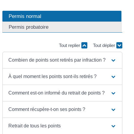
Permis normal
Permis probatoire
Tout replier
Tout déplier
Combien de points sont retirés par infraction ?
À quel moment les points sont-ils retirés ?
Comment est-on informé du retrait de points ?
Comment récupère-t-on ses points ?
Retrait de tous les points