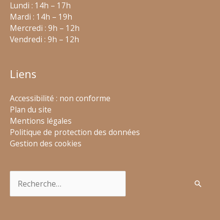
Lundi : 14h – 17h
Mardi : 14h – 19h
Mercredi : 9h – 12h
Vendredi : 9h – 12h
Liens
Accessibilité : non conforme
Plan du site
Mentions légales
Politique de protection des données
Gestion des cookies
Rechercher :