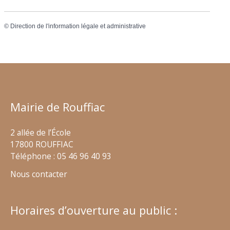
©
Direction de l'information légale et administrative
Mairie de Rouffiac
2 allée de l’École
17800 ROUFFIAC
Téléphone : 05 46 96 40 93
Nous contacter
Horaires d’ouverture au public :