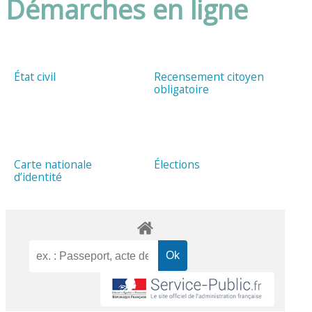
Démarches en ligne
État civil
Recensement citoyen
obligatoire
Carte nationale
Élections
d’identité