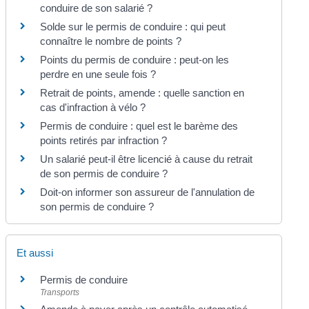
conduire de son salarié ?
Solde sur le permis de conduire : qui peut
connaître le nombre de points ?
Points du permis de conduire : peut-on les
perdre en une seule fois ?
Retrait de points, amende : quelle sanction en
cas d'infraction à vélo ?
Permis de conduire : quel est le barème des
points retirés par infraction ?
Un salarié peut-il être licencié à cause du retrait
de son permis de conduire ?
Doit-on informer son assureur de l'annulation de
son permis de conduire ?
Et aussi
Permis de conduire
Transports