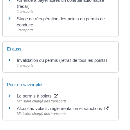
Amende à payer après un contrôle automatisé
(radar)
Transports
Stage de récupération des points du permis de
conduire
Transports
Et aussi
Invalidation du permis (retrait de tous les points)
Transports
Pour en savoir plus
Le permis à points
Ministère chargé des transports
Alcool au volant : réglementation et sanctions
Ministère chargé des transports