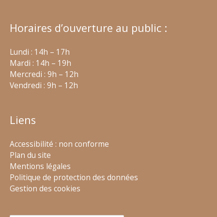
Horaires d’ouverture au public :
Lundi : 14h – 17h
Mardi : 14h – 19h
Mercredi : 9h – 12h
Vendredi : 9h – 12h
Liens
Accessibilité : non conforme
Plan du site
Mentions légales
Politique de protection des données
Gestion des cookies