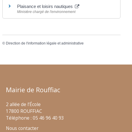
Plaisance et loisirs nautiques
Ministère chargé de l'environnement
©
Direction de l'information légale et administrative
Mairie de Rouffiac
2 allée de l’École
17800 ROUFFIAC
Téléphone : 05 46 96 40 93
Nous contacter