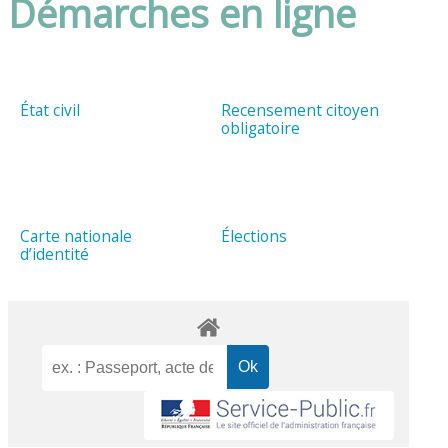
Démarches en ligne
État civil
Recensement citoyen
obligatoire
Carte nationale
Élections
d’identité