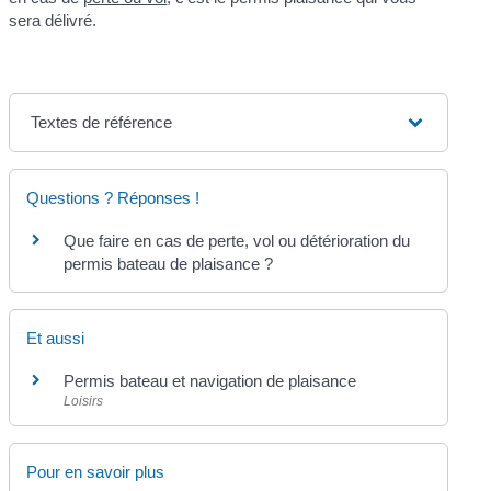
sera délivré.
Textes de référence
Questions ? Réponses !
Que faire en cas de perte, vol ou détérioration du
permis bateau de plaisance ?
Et aussi
Permis bateau et navigation de plaisance
Loisirs
Pour en savoir plus