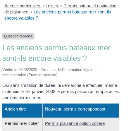
Accueil particuliers
>
Loisirs
>
Permis bateau et navigation
de plaisance
>
Les anciens permis bateaux mer sont-ils
encore valables ?
Question-réponse
Les anciens permis bateaux mer
sont-ils encore valables ?
Vérifié le 06/08/2020 - Direction de l'information légale et
administrative (Premier ministre)
Oui sans limitation de durée, ni démarche à effectuer, même
si depuis le 1
er
janvier 2008 le permis plaisance remplace les
anciens permis mer.
Ancien titre
Nouveau permis correspondant
Permis mer côtier
Permis plaisance option côtière