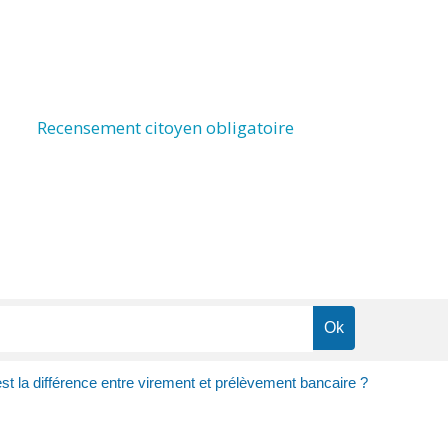
Recensement citoyen obligatoire
st la différence entre virement et prélèvement bancaire ?