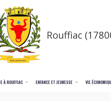
Rouffiac (1780
RE À ROUFFIAC
ENFANCE ET JEUNESSE
VIE ÉCONOMIQ