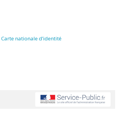
Carte nationale d’identité