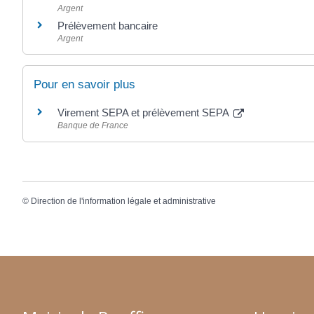
Argent
Prélèvement bancaire
Argent
Pour en savoir plus
Virement SEPA et prélèvement SEPA
Banque de France
©
Direction de l'information légale et administrative