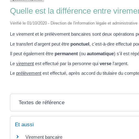
Quelle est la différence entre virem
Vérifié le 01/10/2020 - Direction de l'information légale et administrative
Le virement et le prélèvement bancaires sont deux opérations p
Le transfert d'argent peut être
ponctuel
, c'est-à-dire effectué p
Il peut également être
permanent
(ou
automatique
) s'il est ré
Le
virement
est effectué par la personne qui
verse
l'argent.
Le
prélèvement
est effectué, après accord du titulaire du compt
Textes de référence
Et aussi
Virement bancaire