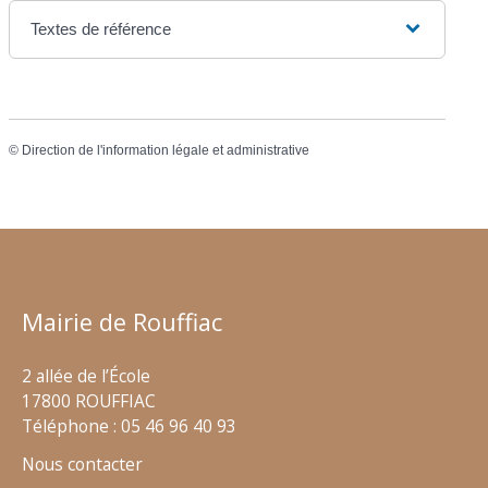
Textes de référence
©
Direction de l'information légale et administrative
Mairie de Rouffiac
2 allée de l’École
17800 ROUFFIAC
Téléphone : 05 46 96 40 93
Nous contacter