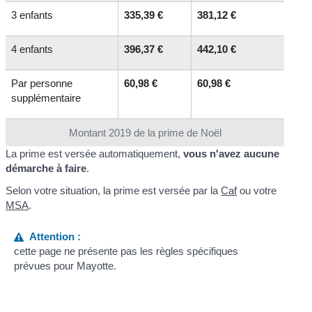
3 enfants
335,39 €
381,12 €
4 enfants
396,37 €
442,10 €
Par personne
60,98 €
60,98 €
supplémentaire
Montant 2019 de la prime de Noël
La prime est versée automatiquement,
vous n'avez aucune
démarche à faire
.
Selon votre situation, la prime est versée par la
Caf
ou votre
MSA
.
Attention :
cette page ne présente pas les règles spécifiques
prévues pour Mayotte.