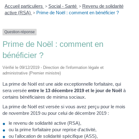
Accueil particuliers
>
Social - Santé
>
Revenu de solidarité
active (RSA)
>
Prime de Noël : comment en bénéficier ?
Question-réponse
Prime de Noël : comment en
bénéficier ?
Vérifié le 09/12/2019 - Direction de l'information légale et
administrative (Premier ministre)
La prime de Noël est une aide exceptionnelle forfaitaire, qui
sera versée
entre le 13 décembre 2019 et le jour de Noël
à
certains bénéficiaires de minima sociaux.
La prime de Noël est versée si vous avez perçu pour le mois
de novembre 2019 ou pour celui de décembre 2019 :
le revenu de solidarité active (RSA),
ou la prime forfaitaire pour reprise d'activité,
ou l'allocation de solidarité spécifique (ASS),