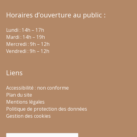
Horaires d’ouverture au public :
Lundi : 14h – 17h
Mardi : 14h – 19h
Mercredi : 9h – 12h
Vendredi : 9h – 12h
Liens
Accessibilité : non conforme
Plan du site
Mentions légales
Politique de protection des données
Gestion des cookies
Rechercher :