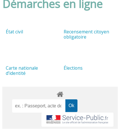
Démarches en ligne
État civil
Recensement citoyen
obligatoire
Carte nationale
Élections
d’identité