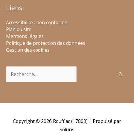
Liens
Accessibilité : non conforme
Plan du site
Mentions légales
Politique de protection des données
Gestion des cookies
Rechercher :
Copyright © 2026
Rouffiac (17800)
| Propulsé par
Soluris