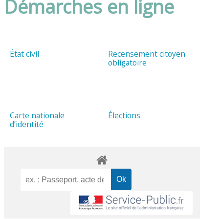
Démarches en ligne
État civil
Recensement citoyen
obligatoire
Carte nationale
Élections
d’identité