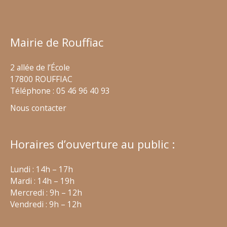
Mairie de Rouffiac
2 allée de l’École
17800 ROUFFIAC
Téléphone : 05 46 96 40 93
Nous contacter
Horaires d’ouverture au public :
Lundi : 14h – 17h
Mardi : 14h – 19h
Mercredi : 9h – 12h
Vendredi : 9h – 12h