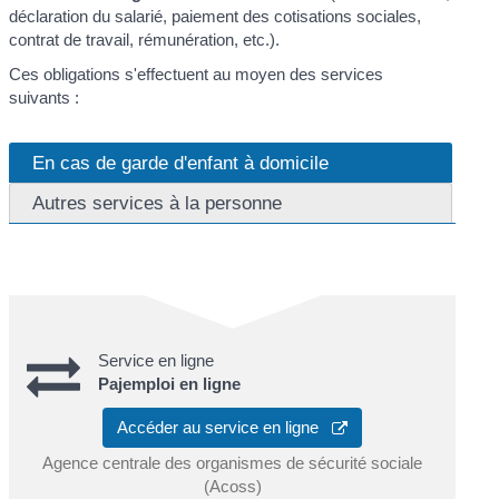
déclaration du salarié, paiement des cotisations sociales,
contrat de travail, rémunération, etc.).
Ces obligations s'effectuent au moyen des services
suivants :
En cas de garde d'enfant à domicile
Autres services à la personne
Service en ligne
Pajemploi en ligne
Accéder au service en ligne
Agence centrale des organismes de sécurité sociale
(Acoss)