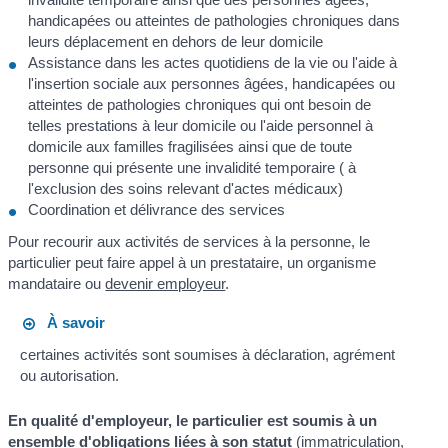
handicapées ou atteintes de pathologies chroniques dans
leurs déplacement en dehors de leur domicile
Assistance dans les actes quotidiens de la vie ou l'aide à
l'insertion sociale aux personnes âgées, handicapées ou
atteintes de pathologies chroniques qui ont besoin de
telles prestations à leur domicile ou l'aide personnel à
domicile aux familles fragilisées ainsi que de toute
personne qui présente une invalidité temporaire ( à
l'exclusion des soins relevant d'actes médicaux)
Coordination et délivrance des services
Pour recourir aux activités de services à la personne, le
particulier peut faire appel à un prestataire, un organisme
mandataire ou
devenir employeur
.
À savoir
certaines activités sont soumises à déclaration, agrément
ou autorisation.
En qualité d'employeur, le particulier est soumis à un
ensemble d'obligations liées à son statut
(immatriculation,