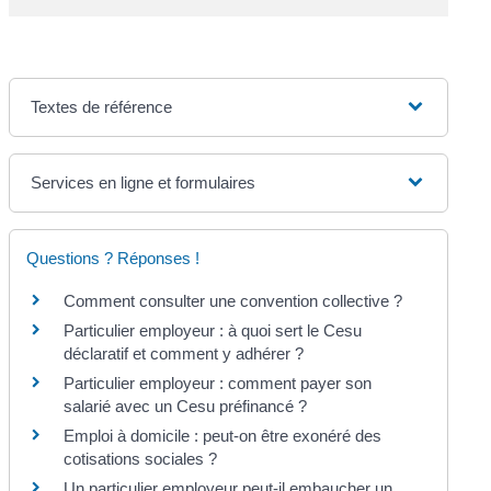
Textes de référence
Services en ligne et formulaires
Questions ? Réponses !
Comment consulter une convention collective ?
Particulier employeur : à quoi sert le Cesu
déclaratif et comment y adhérer ?
Particulier employeur : comment payer son
salarié avec un Cesu préfinancé ?
Emploi à domicile : peut-on être exonéré des
cotisations sociales ?
Un particulier employeur peut-il embaucher un