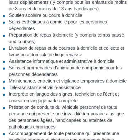
leurs déplacements ( y compris pour les enfants de moins
de 3 ans et de moins de 18 ans handicapés)
Soutien scolaire ou cours à domicile
Soins esthétiques à domicile pour les personnes
dépendantes
Préparation de repas à domicile (y compris temps passé
aux courses)
Livraison de repas et de courses à domicile et collecte et
livraison à domicile de linge repassé
Assistance informatique et administrative à domicile
Soins et promenades d'animaux de compagnie pour les
personnes dépendantes
Maintenance, entretien et vigilance temporaires à domicile
Télé-assistance et visio-assistance
Interprète en langue des signes, technicien de l'écrit et
codeur en langage parlé complété
Prestation de conduite du véhicule personnel de toute
personne qui présente une invalidité temporaire ainsi que
des personnes âgées, handicapées ou atteintes de
pathologies chroniques
Accompagnement de toute personne qui présente une
invalidité temporaire ainsi que des personnes âgées,