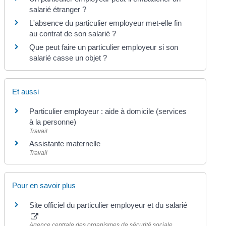
salarié étranger ?
L'absence du particulier employeur met-elle fin
au contrat de son salarié ?
Que peut faire un particulier employeur si son
salarié casse un objet ?
Et aussi
Particulier employeur : aide à domicile (services
à la personne)
Travail
Assistante maternelle
Travail
Pour en savoir plus
Site officiel du particulier employeur et du salarié
Agence centrale des organismes de sécurité sociale