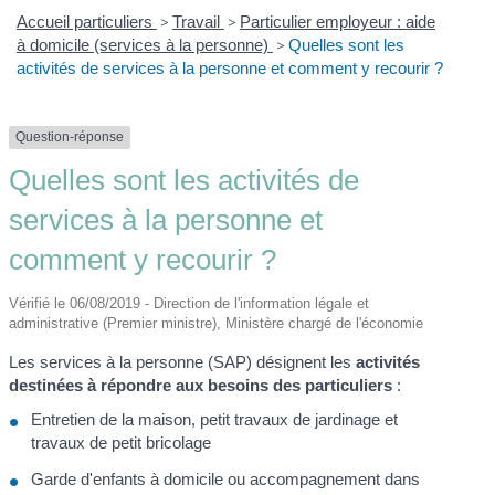
Accueil particuliers
>
Travail
>
Particulier employeur : aide
à domicile (services à la personne)
>
Quelles sont les
activités de services à la personne et comment y recourir ?
Question-réponse
Quelles sont les activités de
services à la personne et
comment y recourir ?
Vérifié le 06/08/2019 - Direction de l'information légale et
administrative (Premier ministre), Ministère chargé de l'économie
Les services à la personne (SAP) désignent les
activités
destinées à répondre aux besoins des particuliers
:
Entretien de la maison, petit travaux de jardinage et
travaux de petit bricolage
Garde d'enfants à domicile ou accompagnement dans