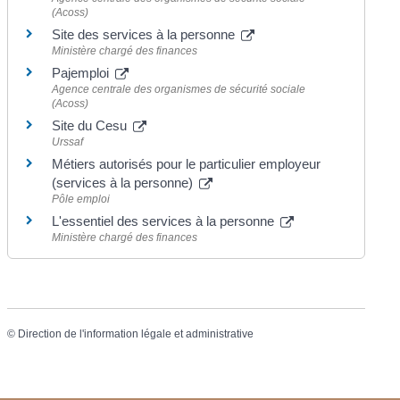
(Acoss)
Site des services à la personne
Ministère chargé des finances
Pajemploi
Agence centrale des organismes de sécurité sociale
(Acoss)
Site du Cesu
Urssaf
Métiers autorisés pour le particulier employeur
(services à la personne)
Pôle emploi
L'essentiel des services à la personne
Ministère chargé des finances
©
Direction de l'information légale et administrative